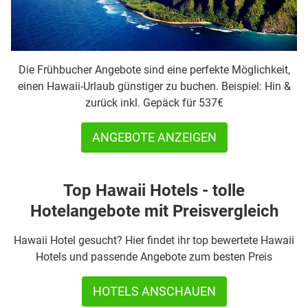
Die Frühbucher Angebote sind eine perfekte Möglichkeit,
einen Hawaii-Urlaub günstiger zu buchen. Beispiel: Hin &
zurück inkl. Gepäck für 537€
ANGEBOTE ANZEIGEN
Top Hawaii Hotels - tolle
Hotelangebote mit Preisvergleich
Hawaii Hotel gesucht? Hier findet ihr top bewertete Hawaii
Hotels und passende Angebote zum besten Preis
HOTELS ANSCHAUEN