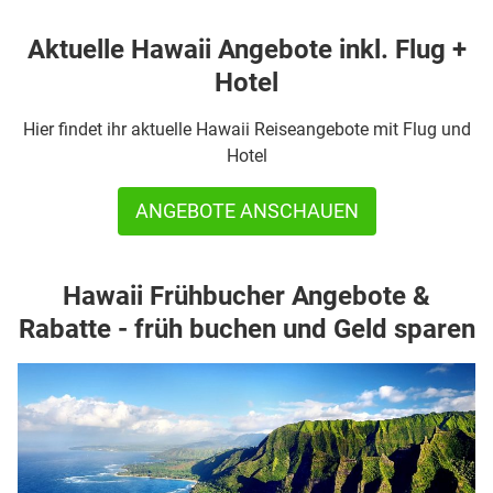
Aktuelle Hawaii Angebote inkl. Flug +
Hotel
Hier findet ihr aktuelle Hawaii Reiseangebote mit Flug und
Hotel
ANGEBOTE ANSCHAUEN
Hawaii Frühbucher Angebote &
Rabatte - früh buchen und Geld sparen