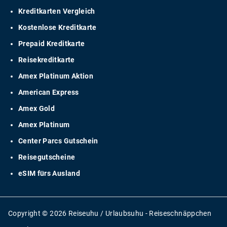
Kreditkarten Vergleich
Kostenlose Kreditkarte
Prepaid Kreditkarte
Reisekreditkarte
Amex Platinum Aktion
American Express
Amex Gold
Amex Platinum
Center Parcs Gutschein
Reisegutscheine
eSIM fürs Ausland
Copyright © 2026 Reiseuhu / Urlaubsuhu - Reiseschnäppchen