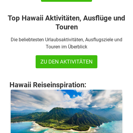
Top Hawaii Aktivitäten, Ausflüge und
Touren
Die beliebtesten Urlaubsaktivitäten, Ausflugsziele und
Touren im Überblick
ZU DEN AKTIVITÄTEN
Hawaii Reiseinspiration: