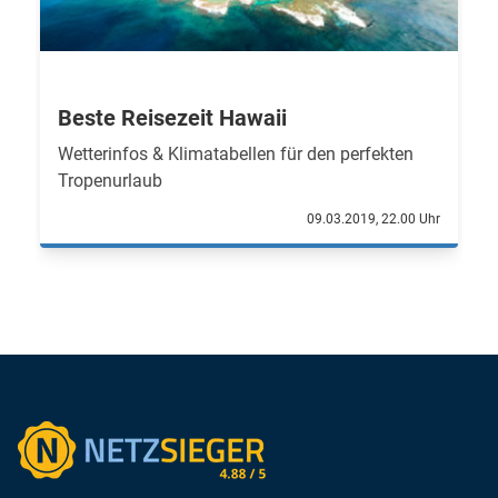
Beste Reisezeit Hawaii
Wetterinfos & Klimatabellen für den perfekten
Tropenurlaub
09.03.2019, 22.00 Uhr