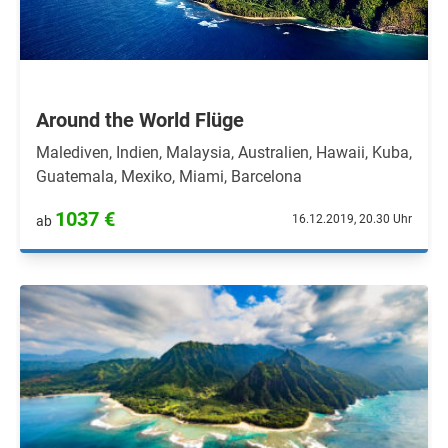
Around the World Flüge
Malediven, Indien, Malaysia, Australien, Hawaii, Kuba,
Guatemala, Mexiko, Miami, Barcelona
1037 €
16.12.2019, 20.30 Uhr
ab