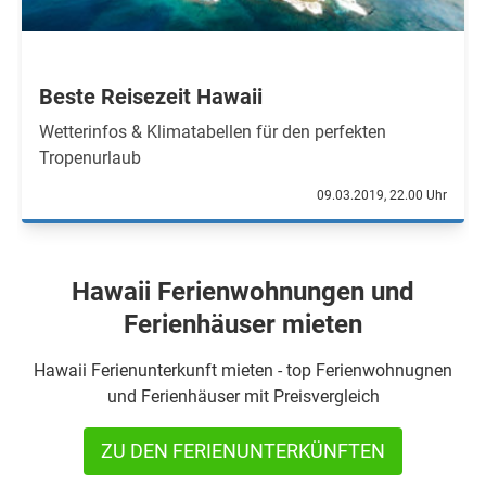
Beste Reisezeit Hawaii
Wetterinfos & Klimatabellen für den perfekten
Tropenurlaub
09.03.2019, 22.00 Uhr
Hawaii Ferienwohnungen und
Ferienhäuser mieten
Hawaii Ferienunterkunft mieten - top Ferienwohnugnen
und Ferienhäuser mit Preisvergleich
ZU DEN FERIENUNTERKÜNFTEN