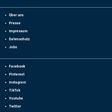
Über uns
Presse
Impressum
Datenschutz
Jobs
Facebook
Pinterest
Instagram
TikTok
Youtube
Twitter