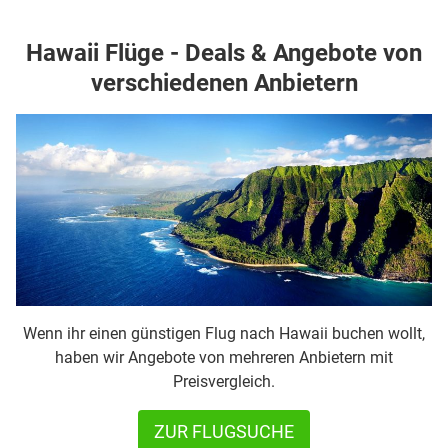
Hawaii Flüge - Deals & Angebote von
verschiedenen Anbietern
Wenn ihr einen günstigen Flug nach Hawaii buchen wollt,
haben wir Angebote von mehreren Anbietern mit
Preisvergleich.
ZUR FLUGSUCHE