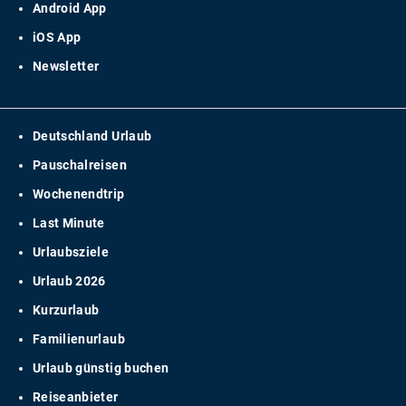
Android App
iOS App
Newsletter
Deutschland Urlaub
Pauschalreisen
Wochenendtrip
Last Minute
Urlaubsziele
Urlaub 2026
Kurzurlaub
Familienurlaub
Urlaub günstig buchen
Reiseanbieter