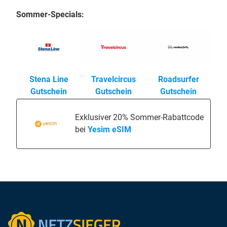
Sommer-Specials:
Stena Line
Travelcircus
Roadsurfer
Gutschein
Gutschein
Gutschein
Exklusiver 20% Sommer-Rabattcode
bei
Yesim eSIM