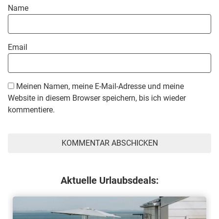
Name
Email
Meinen Namen, meine E-Mail-Adresse und meine
Website in diesem Browser speichern, bis ich wieder
kommentiere.
Aktuelle Urlaubsdeals: