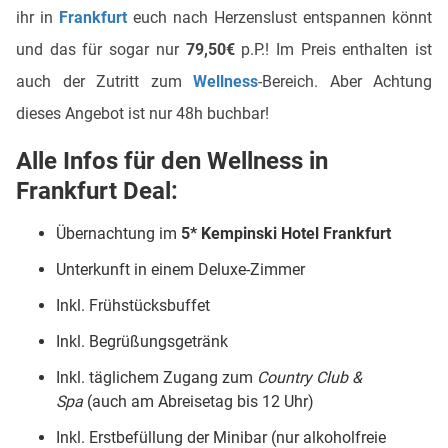
ihr in
Frankfurt
euch nach Herzenslust entspannen könnt
und das für sogar nur
79,50€
p.P.! Im Preis enthalten ist
auch der Zutritt zum
Wellness
-Bereich. Aber Achtung
dieses Angebot ist nur 48h buchbar!
Alle Infos für den Wellness in
Frankfurt Deal:
Übernachtung im
5* Kempinski Hotel Frankfurt
Unterkunft in einem Deluxe-Zimmer
Inkl. Frühstücksbuffet
Inkl. Begrüßungsgetränk
Inkl. täglichem Zugang zum
Country Club &
Spa
(auch am Abreisetag bis 12 Uhr)
Inkl. Erstbefüllung der Minibar (nur alkoholfreie