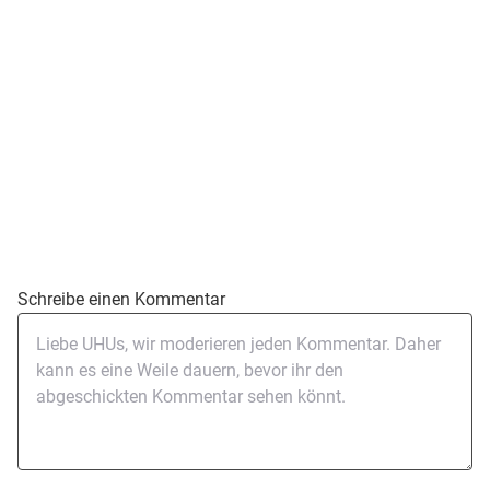
Schreibe einen Kommentar