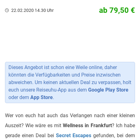
ab 79,50 €
22.02.2020 14.30 Uhr
Dieses Angebot ist schon eine Weile online, daher
könnten die Verfügbarkeiten und Preise inzwischen
abweichen. Um keinen aktuellen Deal zu verpassen, holt
euch unsere Reiseuhu-App aus dem
Google Play Store
oder dem
App Store
.
Wer von euch hat auch das Verlangen nach einer kleinen
Auszeit? Wie wäre es mit
Wellness in Frankfurt
? Ich habe
gerade einen Deal bei
Secret Escapes
gefunden, bei dem