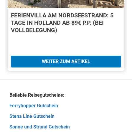
FERIENVILLA AM NORDSEESTRAND: 5
TAGE IN HOLLAND AB 89€ P.P. (BEI
VOLLBELEGUNG)
WEITER ZUM ARTIKEL
Beliebte Reisegutscheine:
Ferryhopper Gutschein
Stena Line Gutschein
Sonne und Strand Gutschein