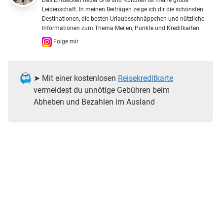
Das Entdecken neuer Orte und Kulturen ist meine große
Leidenschaft. In meinen Beiträgen zeige ich dir die schönsten
Destinationen, die besten Urlaubsschnäppchen und nützliche
Informationen zum Thema Meilen, Punkte und Kreditkarten.
Folge mir
➤ Mit einer kostenlosen
Reisekreditkarte
vermeidest du unnötige Gebühren beim
Abheben und Bezahlen im Ausland