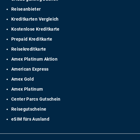
Reiseanbieter
Kreditkarten Vergleich
Kostenlose Kreditkarte
Prepaid Kreditkarte
Reisekreditkarte
Amex Platinum Aktion
American Express
Amex Gold
Amex Platinum
Center Parcs Gutschein
Reisegutscheine
eSIM fürs Ausland