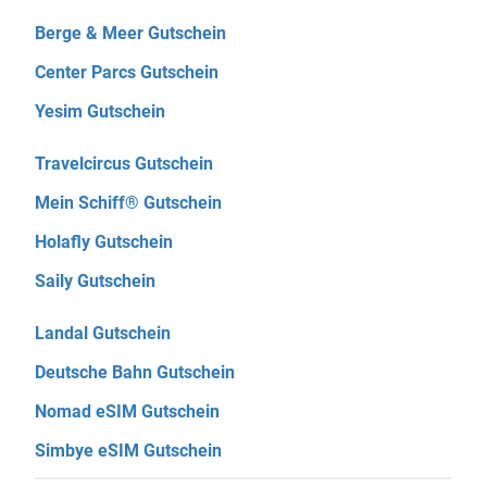
Berge & Meer Gutschein
Center Parcs Gutschein
Yesim Gutschein
Travelcircus Gutschein
Mein Schiff® Gutschein
Holafly Gutschein
Saily Gutschein
Landal Gutschein
Deutsche Bahn Gutschein
Nomad eSIM Gutschein
Simbye eSIM Gutschein