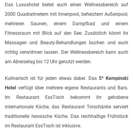
Das Luxushotel bietet euch einen Wellnessbereich auf
2000 Quadratmetern mit Innenpool, beheiztem Außenpool,
mehreren Saunen, einem Dampfbad und einem
Fitnessraum mit Blick auf den See. Zusätzlich könnt ihr
Massagen und Beauty-Behandlungen buchen und euch
richtig verwöhnen lassen. Der Wellnessbereich kann auch
am Abreisetag bis 12 Uhr genutzt werden.
Kulinarisch ist für jeden etwas dabei. Das
5* Kempinski
Hotel
verfügt über mehrere eigene Restaurants und Bars.
Im Restaurant EssTisch bekommt ihr gehobene
internationale Küche, das Restaurant Torschänke serviert
traditionelle hessische Küche. Das reichhaltige Frühstück
im Restaurant EssTisch ist inklusive.