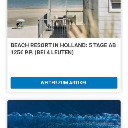
BEACH RESORT IN HOLLAND: 5 TAGE AB
125€ P.P. (BEI 4 LEUTEN)
WEITER ZUM ARTIKEL