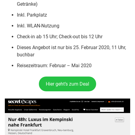
Getränke)
Inkl. Parkplatz
Inkl. WLAN-Nutzung
Check-in ab 15 Uhr; Check-out bis 12 Uhr
Dieses Angebot ist nur bis 25. Februar 2020, 11 Uhr,
buchbar
Reisezeitraum: Februar – Mai 2020
Hier geht’s zum Deal