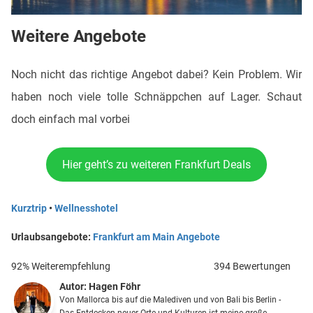
Weitere Angebote
Noch nicht das richtige Angebot dabei? Kein Problem. Wir
haben noch viele tolle Schnäppchen auf Lager. Schaut
doch einfach mal vorbei
Hier geht’s zu weiteren Frankfurt Deals
Kurztrip
•
Wellnesshotel
Urlaubsangebote:
Frankfurt am Main Angebote
92% Weiterempfehlung
394 Bewertungen
Autor:
Hagen Föhr
Von Mallorca bis auf die Malediven und von Bali bis Berlin -