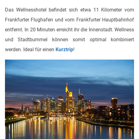
Das Wellnesshotel befindet sich etwa 11 Kilometer vom
Frankfurter Flughafen und vom Frankfurter Hauptbahnhof
entfernt. In 20 Minuten erreicht ihr die Innenstadt. Wellness
und Stadtbummel können somit optimal kombiniert
werden. Ideal für einen
Kurztrip
!