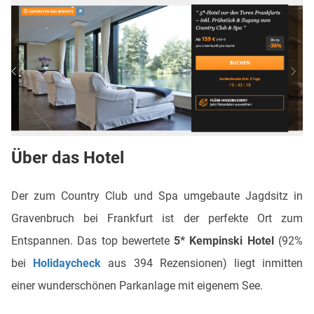
Über das Hotel
Der zum Country Club und Spa umgebaute Jagdsitz in
Gravenbruch bei Frankfurt ist der perfekte Ort zum
Entspannen. Das top bewertete
5* Kempinski Hotel
(92%
bei
Holidaycheck
aus 394 Rezensionen) liegt inmitten
einer wunderschönen Parkanlage mit eigenem See.