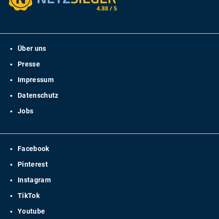
Über uns
Presse
Impressum
Datenschutz
Jobs
Facebook
Pinterest
Instagram
TikTok
Youtube