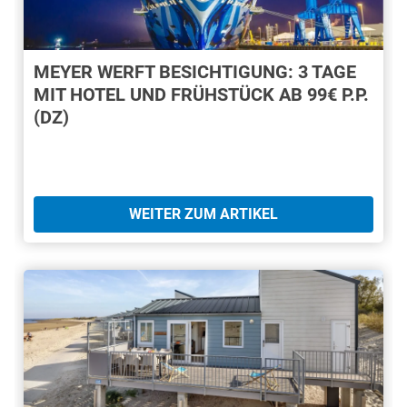
MEYER WERFT BESICHTIGUNG: 3 TAGE
MIT HOTEL UND FRÜHSTÜCK AB 99€ P.P.
(DZ)
WEITER ZUM ARTIKEL