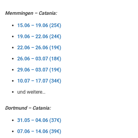
Memmingen – Catania:
15.06 – 19.06 (25€)
19.06 – 22.06 (24€)
22.06 – 26.06 (19€)
26.06 – 03.07 (18€)
29.06 – 03.07 (19€)
10.07 – 17.07 (34€)
und weitere…
Dortmund – Catania:
31.05 – 04.06 (37€)
07.06 – 14.06 (39€)