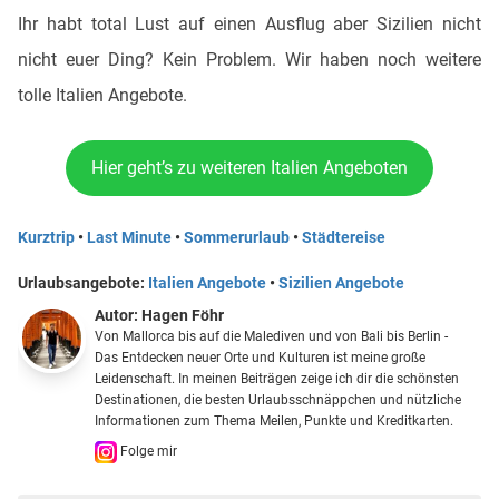
Ihr habt total Lust auf einen Ausflug aber Sizilien nicht
nicht euer Ding? Kein Problem. Wir haben noch weitere
tolle Italien Angebote.
Hier geht’s zu weiteren Italien Angeboten
Kurztrip
•
Last Minute
•
Sommerurlaub
•
Städtereise
Urlaubsangebote:
Italien Angebote
•
Sizilien Angebote
Autor:
Hagen Föhr
Von Mallorca bis auf die Malediven und von Bali bis Berlin -
Das Entdecken neuer Orte und Kulturen ist meine große
Leidenschaft. In meinen Beiträgen zeige ich dir die schönsten
Destinationen, die besten Urlaubsschnäppchen und nützliche
Informationen zum Thema Meilen, Punkte und Kreditkarten.
Folge mir