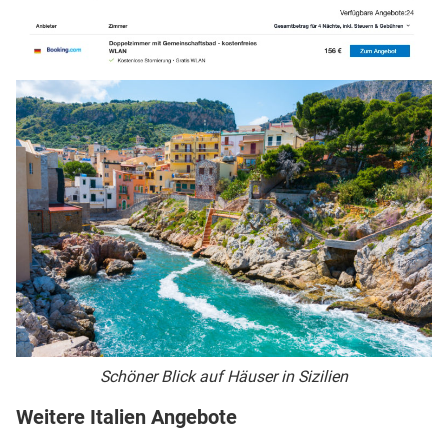
Schöner Blick auf Häuser in Sizilien
Weitere Italien Angebote