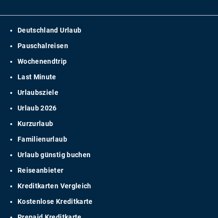
Deutschland Urlaub
Pauschalreisen
Wochenendtrip
Last Minute
Urlaubsziele
Urlaub 2026
Kurzurlaub
Familienurlaub
Urlaub günstig buchen
Reiseanbieter
Kreditkarten Vergleich
Kostenlose Kreditkarte
Prepaid Kreditkarte