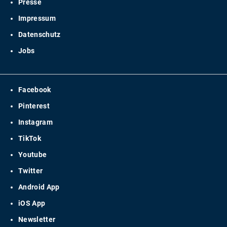
Presse
Impressum
Datenschutz
Jobs
Facebook
Pinterest
Instagram
TikTok
Youtube
Twitter
Android App
iOS App
Newsletter