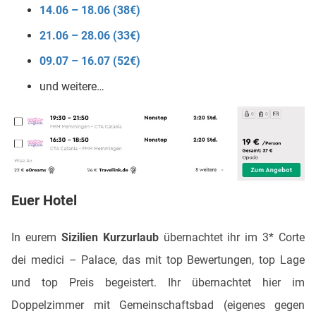
14.06 – 18.06 (38€)
21.06 – 28.06 (33€)
09.07 – 16.07 (52€)
und weitere…
Euer Hotel
In eurem
Sizilien Kurzurlaub
übernachtet ihr im 3* Corte
dei medici – Palace, das mit top Bewertungen, top Lage
und top Preis begeistert. Ihr übernachtet hier im
Doppelzimmer mit Gemeinschaftsbad (eigenes gegen