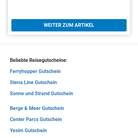
WEITER ZUM ARTIKEL
Beliebte Reisegutscheine:
Ferryhopper Gutschein
Stena Line Gutschein
Sonne und Strand Gutschein
Berge & Meer Gutschein
Center Parcs Gutschein
Yesim Gutschein