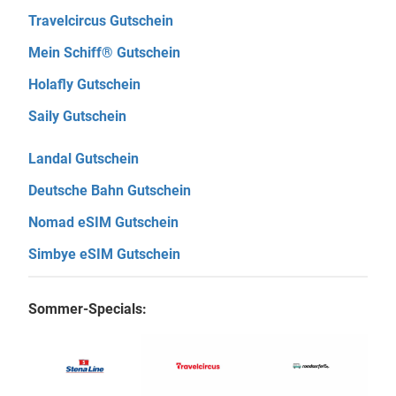
Travelcircus Gutschein
Mein Schiff® Gutschein
Holafly Gutschein
Saily Gutschein
Landal Gutschein
Deutsche Bahn Gutschein
Nomad eSIM Gutschein
Simbye eSIM Gutschein
Sommer-Specials: