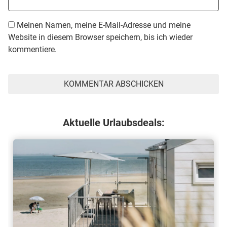
Meinen Namen, meine E-Mail-Adresse und meine
Website in diesem Browser speichern, bis ich wieder
kommentiere.
Aktuelle Urlaubsdeals: