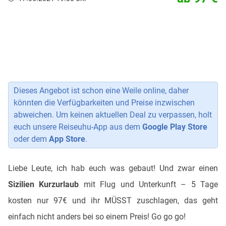
Dieses Angebot ist schon eine Weile online, daher
könnten die Verfügbarkeiten und Preise inzwischen
abweichen. Um keinen aktuellen Deal zu verpassen, holt
euch unsere Reiseuhu-App aus dem
Google Play Store
oder dem
App Store
.
Liebe Leute, ich hab euch was gebaut! Und zwar einen
Sizilien Kurzurlaub
mit Flug und Unterkunft – 5 Tage
kosten nur 97€ und ihr MÜSST zuschlagen, das geht
einfach nicht anders bei so einem Preis! Go go go!