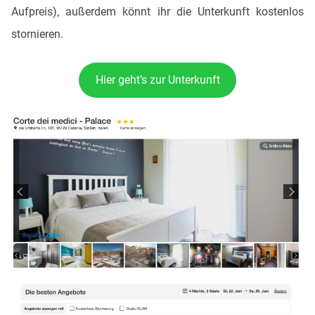
Aufpreis), außerdem könnt ihr die Unterkunft kostenlos
stornieren.
Hier geht’s zur Unterkunft