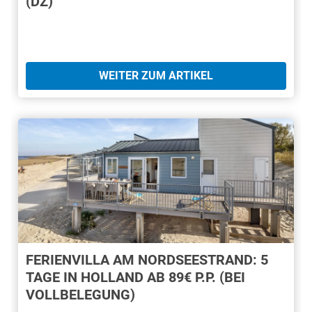
(DZ)
WEITER ZUM ARTIKEL
FERIENVILLA AM NORDSEESTRAND: 5
TAGE IN HOLLAND AB 89€ P.P. (BEI
VOLLBELEGUNG)