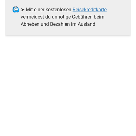
➤ Mit einer kostenlosen
Reisekreditkarte
vermeidest du unnötige Gebühren beim
Abheben und Bezahlen im Ausland