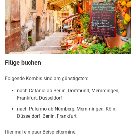
Flüge buchen
Folgende Kombis sind am günstigsten:
nach Catania ab Berlin, Dortmund, Memmingen,
Frankfurt, Düsseldorf
nach Palermo ab Nürnberg, Memmingen, Köln,
Düsseldorf, Berlin, Frankfurt
Hier mal ein paar Beispieltermine: