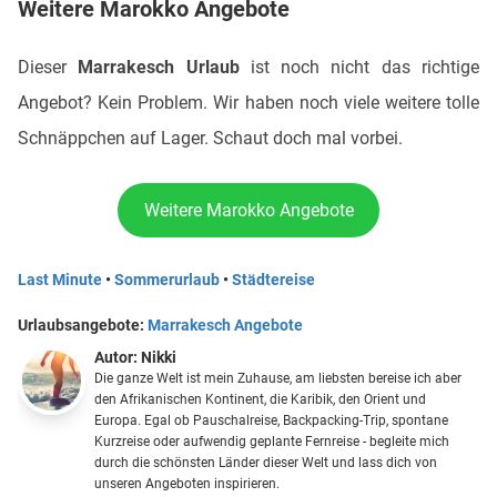
Weitere Marokko Angebote
Dieser
Marrakesch Urlaub
ist noch nicht das richtige
Angebot? Kein Problem. Wir haben noch viele weitere tolle
Schnäppchen auf Lager. Schaut doch mal vorbei.
Weitere Marokko Angebote
Last Minute
•
Sommerurlaub
•
Städtereise
Urlaubsangebote:
Marrakesch Angebote
Autor:
Nikki
Die ganze Welt ist mein Zuhause, am liebsten bereise ich aber
den Afrikanischen Kontinent, die Karibik, den Orient und
Europa. Egal ob Pauschalreise, Backpacking-Trip, spontane
Kurzreise oder aufwendig geplante Fernreise - begleite mich
durch die schönsten Länder dieser Welt und lass dich von
unseren Angeboten inspirieren.