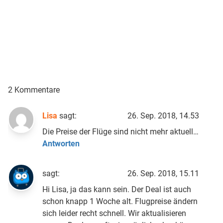
2 Kommentare
Lisa
sagt:
26. Sep. 2018, 14.53
Die Preise der Flüge sind nicht mehr aktuell…
Antworten
sagt:
26. Sep. 2018, 15.11
Hi Lisa, ja das kann sein. Der Deal ist auch
schon knapp 1 Woche alt. Flugpreise ändern
sich leider recht schnell. Wir aktualisieren