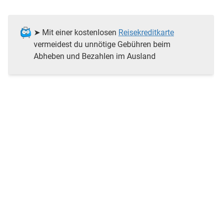
➤ Mit einer kostenlosen
Reisekreditkarte
vermeidest du unnötige Gebühren beim
Abheben und Bezahlen im Ausland