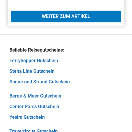
WEITER ZUM ARTIKEL
Beliebte Reisegutscheine:
Ferryhopper Gutschein
Stena Line Gutschein
Sonne und Strand Gutschein
Berge & Meer Gutschein
Center Parcs Gutschein
Yesim Gutschein
Travelcircus Gutschein