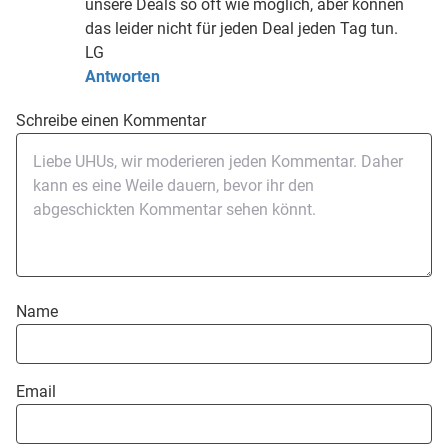
unsere Deals so oft wie möglich, aber können
das leider nicht für jeden Deal jeden Tag tun.
LG
Antworten
Schreibe einen Kommentar
Name
Email