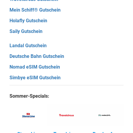
Mein Schiff® Gutschein
Holafly Gutschein
Saily Gutschein
Landal Gutschein
Deutsche Bahn Gutschein
Nomad eSIM Gutschein
Simbye eSIM Gutschein
Sommer-Specials: