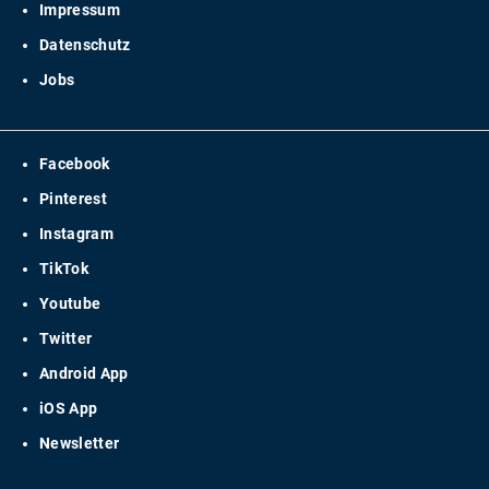
Impressum
Datenschutz
Jobs
Facebook
Pinterest
Instagram
TikTok
Youtube
Twitter
Android App
iOS App
Newsletter