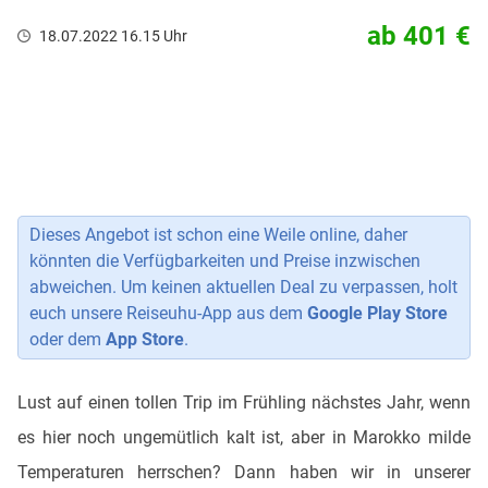
ab 401 €
18.07.2022 16.15 Uhr
Dieses Angebot ist schon eine Weile online, daher
könnten die Verfügbarkeiten und Preise inzwischen
abweichen. Um keinen aktuellen Deal zu verpassen, holt
euch unsere Reiseuhu-App aus dem
Google Play Store
oder dem
App Store
.
Lust auf einen tollen Trip im Frühling nächstes Jahr, wenn
es hier noch ungemütlich kalt ist, aber in Marokko milde
Temperaturen herrschen? Dann haben wir in unserer