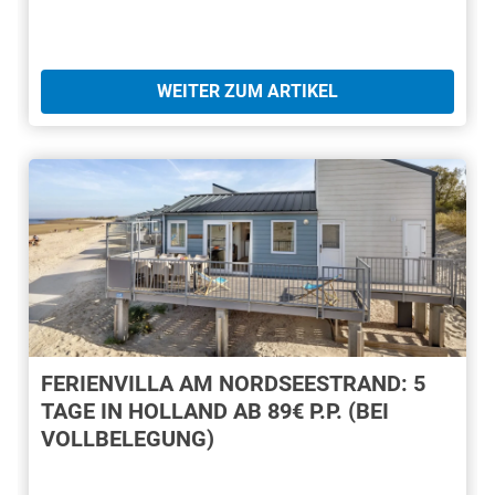
WEITER ZUM ARTIKEL
FERIENVILLA AM NORDSEESTRAND: 5
TAGE IN HOLLAND AB 89€ P.P. (BEI
VOLLBELEGUNG)