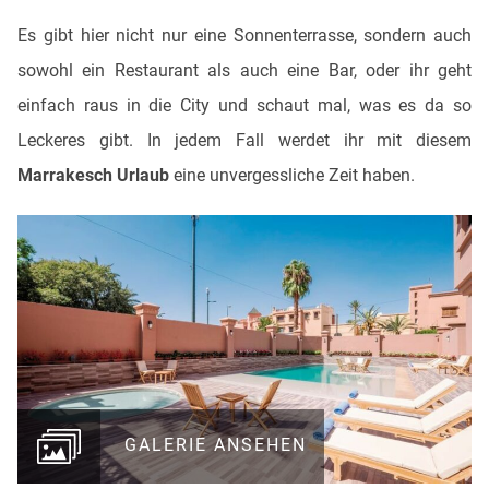
Es gibt hier nicht nur eine Sonnenterrasse, sondern auch
sowohl ein Restaurant als auch eine Bar, oder ihr geht
einfach raus in die City und schaut mal, was es da so
Leckeres gibt. In jedem Fall werdet ihr mit diesem
Marrakesch Urlaub
eine unvergessliche Zeit haben.
GALERIE ANSEHEN