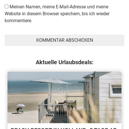
Meinen Namen, meine E-Mail-Adresse und meine
Website in diesem Browser speichern, bis ich wieder
kommentiere.
Aktuelle Urlaubsdeals: