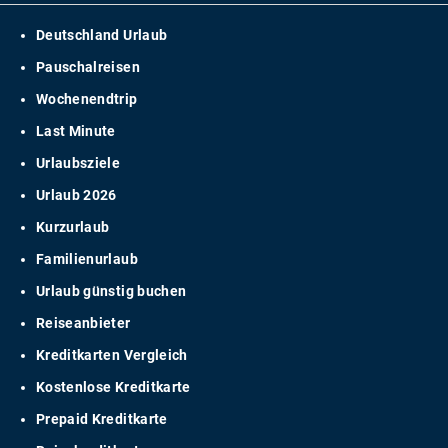
Deutschland Urlaub
Pauschalreisen
Wochenendtrip
Last Minute
Urlaubsziele
Urlaub 2026
Kurzurlaub
Familienurlaub
Urlaub günstig buchen
Reiseanbieter
Kreditkarten Vergleich
Kostenlose Kreditkarte
Prepaid Kreditkarte