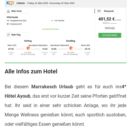
Alle Infos zum Hotel
Bei diesem
Marrakesch Urlaub
geht es für euch ins
4*
Hôtel Ayoub
, das erst vor kurzer Zeit seine Pforten geöffnet
hat. Ihr seid in einer sehr schicken Anlage, wo ihr jede
Menge Wellness genießen könnt, euch sportlich austoben,
oder vielfältiges Essen genießen könnt.