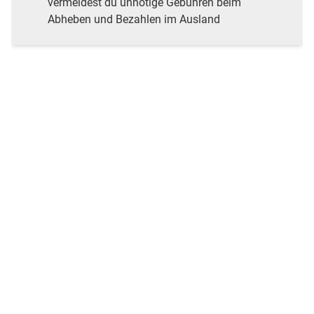
vermeidest du unnötige Gebühren beim
Abheben und Bezahlen im Ausland