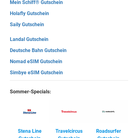
Mein Schiff® Gutschein
Holafly Gutschein
Saily Gutschein
Landal Gutschein
Deutsche Bahn Gutschein
Nomad eSIM Gutschein
Simbye eSIM Gutschein
Sommer-Specials:
Stena Line
Travelcircus
Roadsurfer