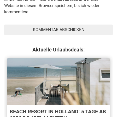
Website in diesem Browser speichern, bis ich wieder
kommentiere.
Aktuelle Urlaubsdeals:
BEACH RESORT IN HOLLAND: 5 TAGE AB