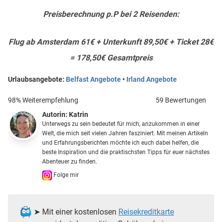
Preisberechnung p.P bei 2 Reisenden:
Flug ab Amsterdam 61€ + Unterkunft 89,50€ + Ticket 28€
= 178,50€ Gesamtpreis
Urlaubsangebote:
Belfast Angebote
•
Irland Angebote
98% Weiterempfehlung
59 Bewertungen
Autorin:
Katrin
Unterwegs zu sein bedeutet für mich, anzukommen in einer
Welt, die mich seit vielen Jahren fasziniert. Mit meinen Artikeln
und Erfahrungsberichten möchte ich euch dabei helfen, die
beste Inspiration und die praktischsten Tipps für euer nächstes
Abenteuer zu finden.
Folge mir
➤ Mit einer kostenlosen
Reisekreditkarte