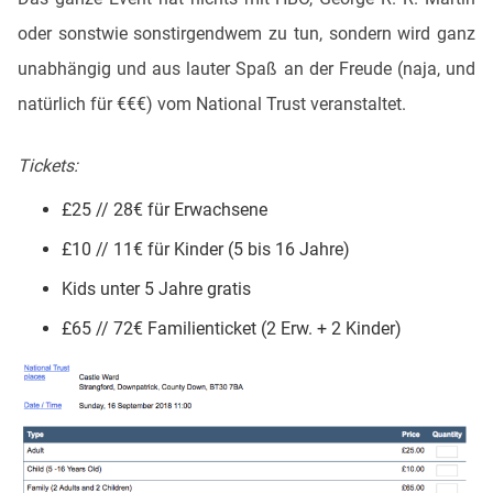
oder sonstwie sonstirgendwem zu tun, sondern wird ganz
unabhängig und aus lauter Spaß an der Freude (naja, und
natürlich für €€€) vom National Trust veranstaltet.
Tickets:
£25 // 28€ für Erwachsene
£10 // 11€ für Kinder (5 bis 16 Jahre)
Kids unter 5 Jahre gratis
£65 // 72€ Familienticket (2 Erw. + 2 Kinder)