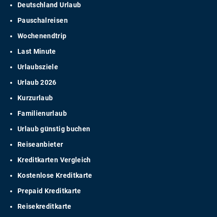
Deutschland Urlaub
Pauschalreisen
Wochenendtrip
Last Minute
Urlaubsziele
Urlaub 2026
Kurzurlaub
Familienurlaub
Urlaub günstig buchen
Reiseanbieter
Kreditkarten Vergleich
Kostenlose Kreditkarte
Prepaid Kreditkarte
Reisekreditkarte