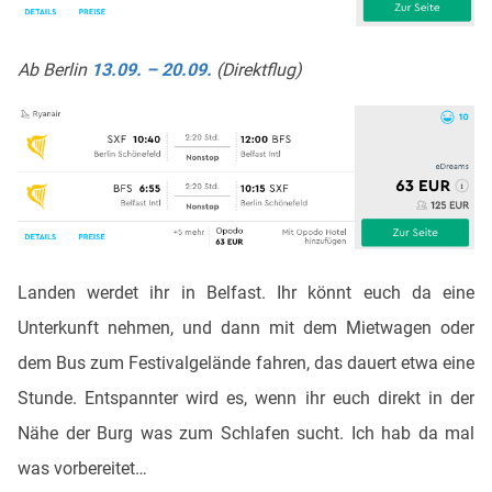
Ab Berlin
13.09. – 20.09.
(Direktflug)
Landen werdet ihr in Belfast. Ihr könnt euch da eine
Unterkunft nehmen, und dann mit dem Mietwagen oder
dem Bus zum Festivalgelände fahren, das dauert etwa eine
Stunde. Entspannter wird es, wenn ihr euch direkt in der
Nähe der Burg was zum Schlafen sucht. Ich hab da mal
was vorbereitet…