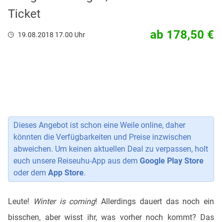
Ticket
ab 178,50 €
19.08.2018 17.00 Uhr
Dieses Angebot ist schon eine Weile online, daher
könnten die Verfügbarkeiten und Preise inzwischen
abweichen. Um keinen aktuellen Deal zu verpassen, holt
euch unsere Reiseuhu-App aus dem
Google Play Store
oder dem
App Store
.
Leute!
Winter is coming
! Allerdings dauert das noch ein
bisschen, aber wisst ihr, was vorher noch kommt? Das