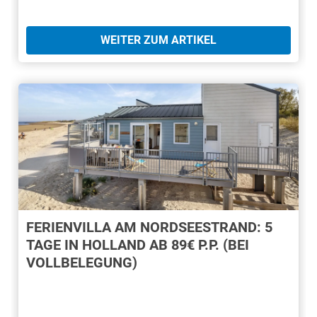
WEITER ZUM ARTIKEL
FERIENVILLA AM NORDSEESTRAND: 5
TAGE IN HOLLAND AB 89€ P.P. (BEI
VOLLBELEGUNG)