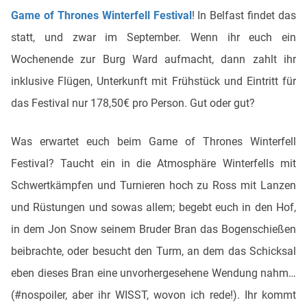
Game of Thrones Winterfell Festival
! In Belfast findet das
statt, und zwar im September. Wenn ihr euch ein
Wochenende zur Burg Ward aufmacht, dann zahlt ihr
inklusive Flügen, Unterkunft mit Frühstück und Eintritt für
das Festival nur 178,50€ pro Person. Gut oder gut?
Was erwartet euch beim Game of Thrones Winterfell
Festival? Taucht ein in die Atmosphäre Winterfells mit
Schwertkämpfen und Turnieren hoch zu Ross mit Lanzen
und Rüstungen und sowas allem; begebt euch in den Hof,
in dem Jon Snow seinem Bruder Bran das Bogenschießen
beibrachte, oder besucht den Turm, an dem das Schicksal
eben dieses Bran eine unvorhergesehene Wendung nahm…
(#nospoiler, aber ihr WISST, wovon ich rede!). Ihr kommt