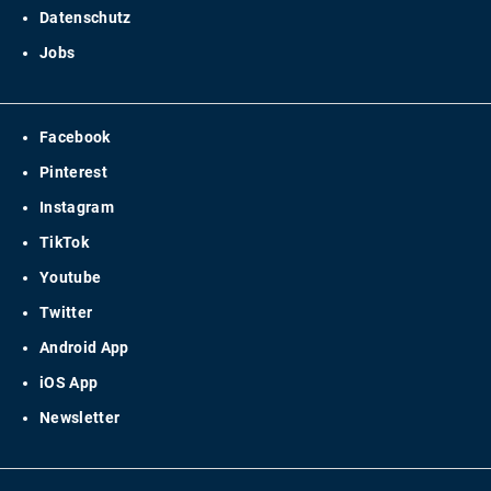
Datenschutz
Jobs
Facebook
Pinterest
Instagram
TikTok
Youtube
Twitter
Android App
iOS App
Newsletter