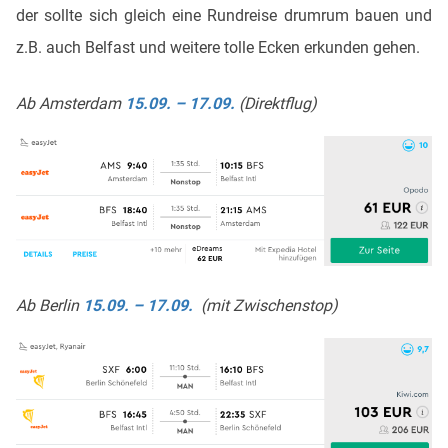
der sollte sich gleich eine Rundreise drumrum bauen und
z.B. auch Belfast und weitere tolle Ecken erkunden gehen.
Ab Amsterdam
15.09. – 17.09.
(Direktflug)
Ab Berlin
15.09. – 17.09.
(mit Zwischenstop)