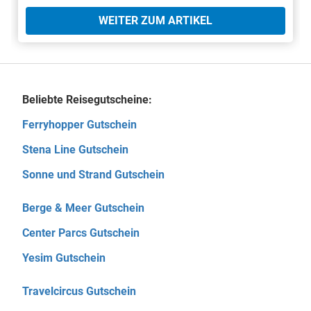
WEITER ZUM ARTIKEL
Beliebte Reisegutscheine:
Ferryhopper Gutschein
Stena Line Gutschein
Sonne und Strand Gutschein
Berge & Meer Gutschein
Center Parcs Gutschein
Yesim Gutschein
Travelcircus Gutschein