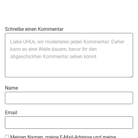
Schreibe einen Kommentar
Name
Email
Meinen Namen, meine E-Mail-Adresse und meine