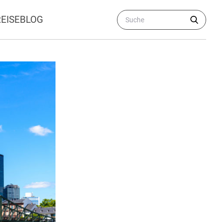
REISEBLOG