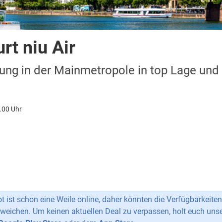
rt niu Air
ung in der Mainmetropole in top Lage un
.00 Uhr
 ist schon eine Weile online, daher könnten die Verfügbarkeiten
weichen. Um keinen aktuellen Deal zu verpassen, holt euch uns