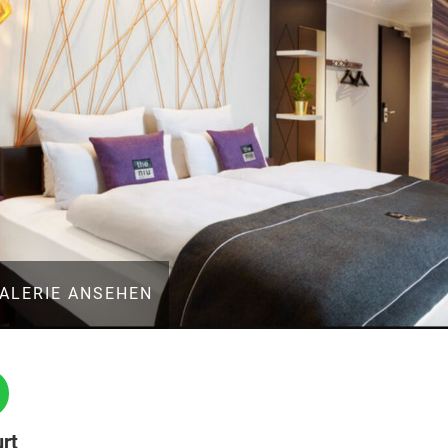
ALERIE ANSEHEN
rt