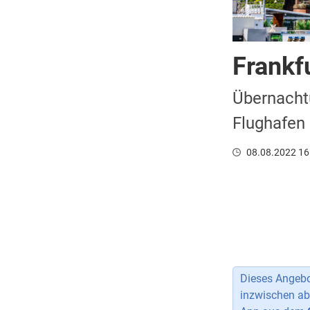
Frankfu
Übernacht
Flughafen
08.08.2022 16
Dieses Angebot
inzwischen ab