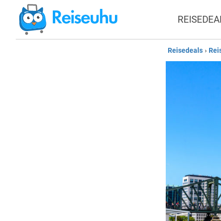
REISEDEA
Reisedeals
›
Rei