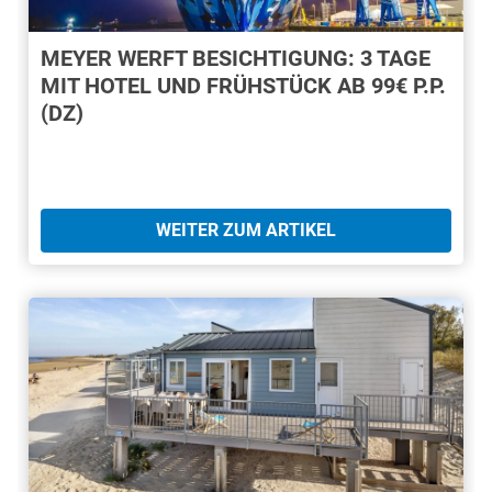
MEYER WERFT BESICHTIGUNG: 3 TAGE
MIT HOTEL UND FRÜHSTÜCK AB 99€ P.P.
(DZ)
WEITER ZUM ARTIKEL