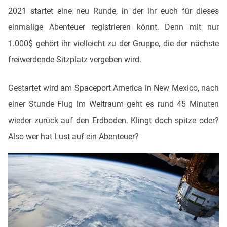
2021 startet eine neu Runde, in der ihr euch für dieses
einmalige Abenteuer registrieren könnt. Denn mit nur
1.000$ gehört ihr vielleicht zu der Gruppe, die der nächste
freiwerdende Sitzplatz vergeben wird.
Gestartet wird am Spaceport America in New Mexico, nach
einer Stunde Flug im Weltraum geht es rund 45 Minuten
wieder zurück auf den Erdboden. Klingt doch spitze oder?
Also wer hat Lust auf ein Abenteuer?