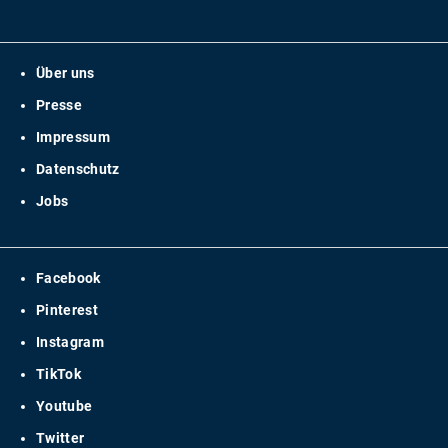
Über uns
Presse
Impressum
Datenschutz
Jobs
Facebook
Pinterest
Instagram
TikTok
Youtube
Twitter