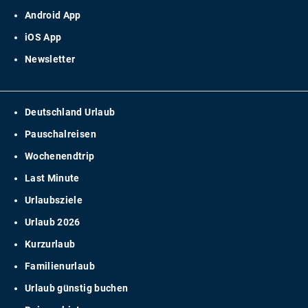
Android App
iOS App
Newsletter
Deutschland Urlaub
Pauschalreisen
Wochenendtrip
Last Minute
Urlaubsziele
Urlaub 2026
Kurzurlaub
Familienurlaub
Urlaub günstig buchen