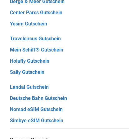
Berge & Meer Gutschein
Center Parcs Gutschein
Yesim Gutschein
Travelcircus Gutschein
Mein Schiff® Gutschein
Holafly Gutschein
Saily Gutschein
Landal Gutschein
Deutsche Bahn Gutschein
Nomad eSIM Gutschein
Simbye eSIM Gutschein