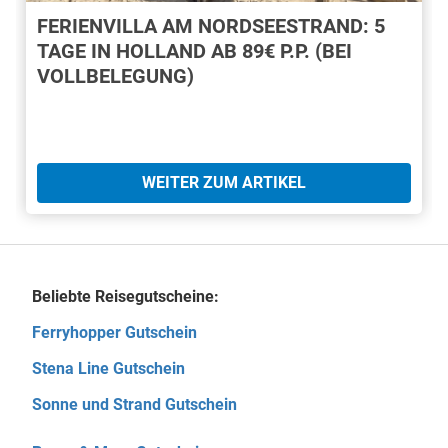
FERIENVILLA AM NORDSEESTRAND: 5
TAGE IN HOLLAND AB 89€ P.P. (BEI
VOLLBELEGUNG)
WEITER ZUM ARTIKEL
Beliebte Reisegutscheine:
Ferryhopper Gutschein
Stena Line Gutschein
Sonne und Strand Gutschein