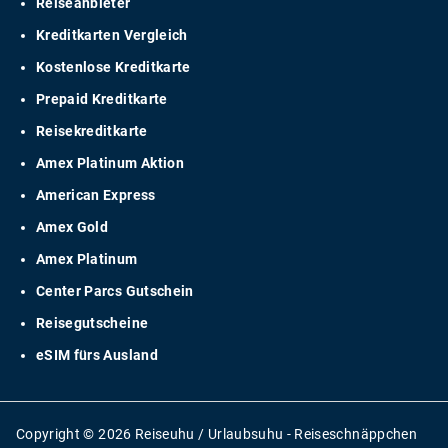
Reiseanbieter
Kreditkarten Vergleich
Kostenlose Kreditkarte
Prepaid Kreditkarte
Reisekreditkarte
Amex Platinum Aktion
American Express
Amex Gold
Amex Platinum
Center Parcs Gutschein
Reisegutscheine
eSIM fürs Ausland
Copyright © 2026 Reiseuhu / Urlaubsuhu - Reiseschnäppchen