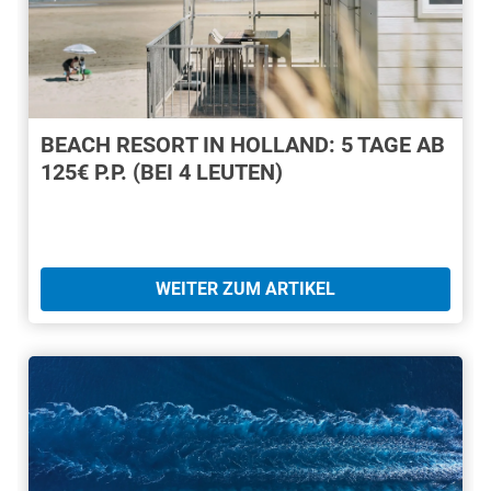
BEACH RESORT IN HOLLAND: 5 TAGE AB
125€ P.P. (BEI 4 LEUTEN)
WEITER ZUM ARTIKEL