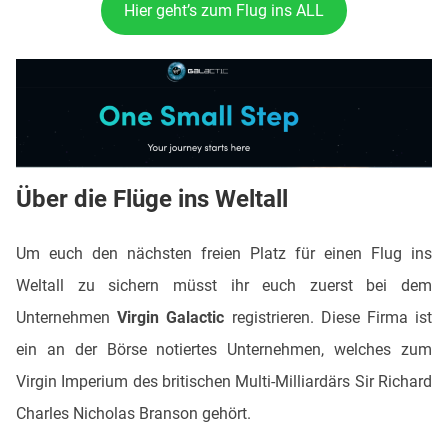
Hier geht’s zum Flug ins ALL
Über die Flüge ins Weltall
Um euch den nächsten freien Platz für einen Flug ins
Weltall zu sichern müsst ihr euch zuerst bei dem
Unternehmen
Virgin Galactic
registrieren. Diese Firma ist
ein an der Börse notiertes Unternehmen, welches zum
Virgin Imperium des britischen Multi-Milliardärs Sir Richard
Charles Nicholas Branson gehört.