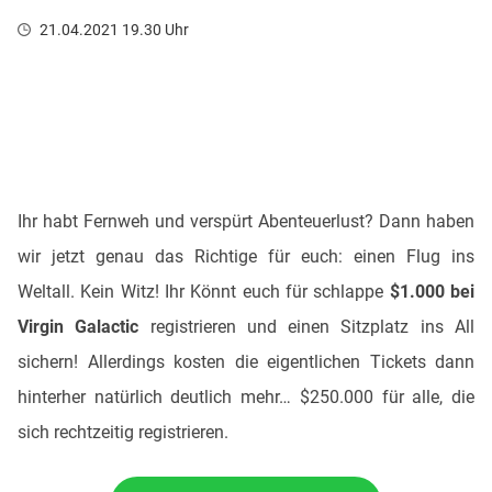
21.04.2021 19.30 Uhr
Ihr habt Fernweh und verspürt Abenteuerlust? Dann haben
wir jetzt genau das Richtige für euch: einen Flug ins
Weltall. Kein Witz! Ihr Könnt euch für schlappe
$1.000 bei
Virgin Galactic
registrieren und einen Sitzplatz ins All
sichern! Allerdings kosten die eigentlichen Tickets dann
hinterher natürlich deutlich mehr… $250.000 für alle, die
sich rechtzeitig registrieren.