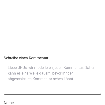
Schreibe einen Kommentar
Name