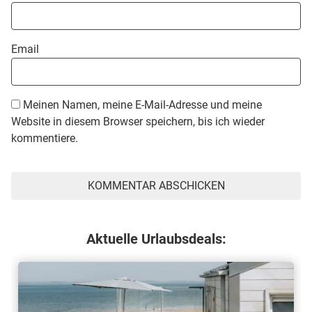
Email
Meinen Namen, meine E-Mail-Adresse und meine
Website in diesem Browser speichern, bis ich wieder
kommentiere.
Aktuelle Urlaubsdeals: