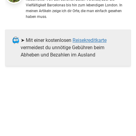
Vielfältigkeit Barcelonas bis hin zum lebendigen London. In
meinen Artikeln zeige ich dir Orte, die man einfach gesehen
haben muss.
➤ Mit einer kostenlosen
Reisekreditkarte
vermeidest du unnötige Gebühren beim
Abheben und Bezahlen im Ausland