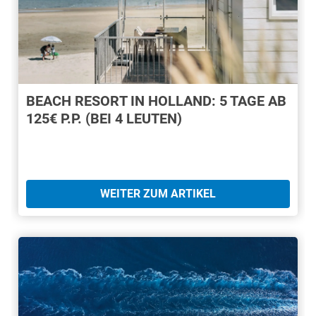
BEACH RESORT IN HOLLAND: 5 TAGE AB
125€ P.P. (BEI 4 LEUTEN)
WEITER ZUM ARTIKEL