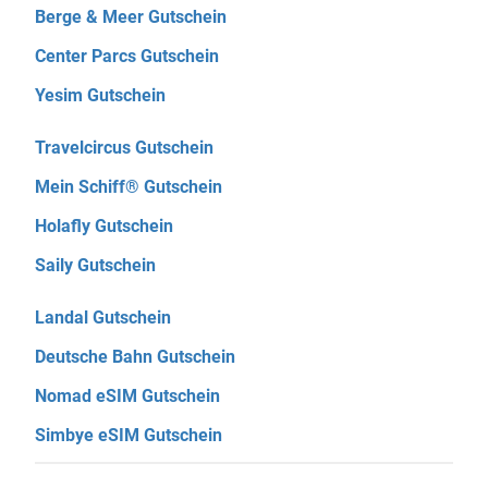
Berge & Meer Gutschein
Center Parcs Gutschein
Yesim Gutschein
Travelcircus Gutschein
Mein Schiff® Gutschein
Holafly Gutschein
Saily Gutschein
Landal Gutschein
Deutsche Bahn Gutschein
Nomad eSIM Gutschein
Simbye eSIM Gutschein