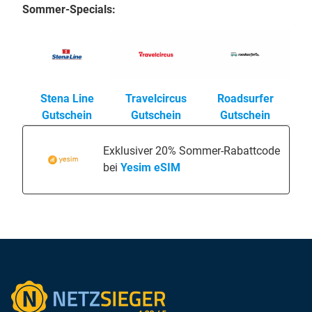
Sommer-Specials:
Stena Line
Travelcircus
Roadsurfer
Gutschein
Gutschein
Gutschein
Exklusiver 20% Sommer-Rabattcode
bei
Yesim eSIM