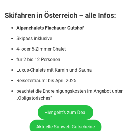
Skifahren in Österreich – alle Infos:
Alpenchalets Flachauer Gutshof
Skipass inklusive
4- oder 5-Zimmer Chalet
für 2 bis 12 Personen
Luxus-Chalets mit Kamin und Sauna
Reisezeitraum: bis April 2025
beachtet die Endreinigungskosten im Angebot unter
„Obligatorisches“
Hier geht’s zum Deal
Aktuelle Sunweb Gutscheine