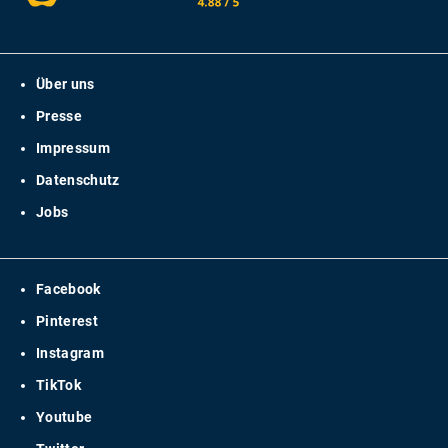
Über uns
Presse
Impressum
Datenschutz
Jobs
Facebook
Pinterest
Instagram
TikTok
Youtube