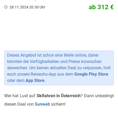
ab 312 €
28.11.2024 20.30 Uhr
Dieses Angebot ist schon eine Weile online, daher
könnten die Verfügbarkeiten und Preise inzwischen
abweichen. Um keinen aktuellen Deal zu verpassen, holt
euch unsere Reiseuhu-App aus dem
Google Play Store
oder dem
App Store
.
Wer hat Lust auf
Skifahren in Österreich
? Dann unbedingt
diesen Deal von
Sunweb
sichern!