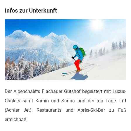
Infos zur Unterkunft
Der Alpenchalets Flachauer Gutshof begeistert mit Luxus-
Chalets samt Kamin und Sauna und der top Lage: Lift
(Achter Jet), Restaurants und Après-Ski-Bar zu Fuß
erreichbar!