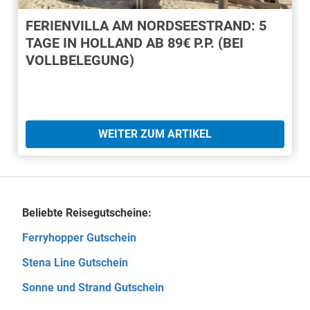
FERIENVILLA AM NORDSEESTRAND: 5
TAGE IN HOLLAND AB 89€ P.P. (BEI
VOLLBELEGUNG)
WEITER ZUM ARTIKEL
Beliebte Reisegutscheine:
Ferryhopper Gutschein
Stena Line Gutschein
Sonne und Strand Gutschein