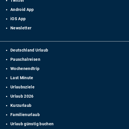
Twitter
Android App
iOS App
Newsletter
Deutschland Urlaub
Pauschalreisen
Wochenendtrip
Last Minute
Urlaubsziele
Urlaub 2026
Kurzurlaub
Familienurlaub
Urlaub günstig buchen