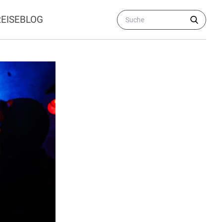
REISEBLOG