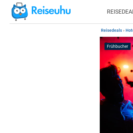
REISEDEA
Reisedeals
›
Hot
Frühbucher