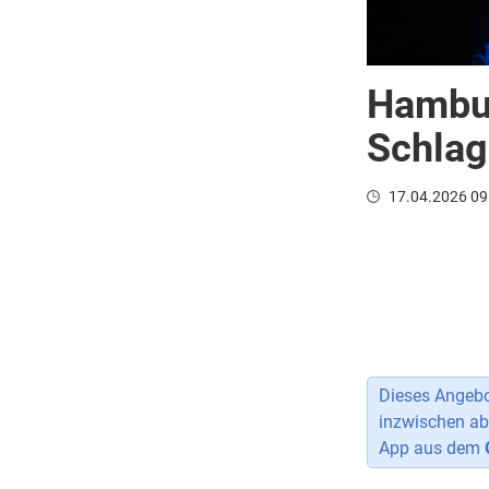
Hambur
Schlag
17.04.2026 09
Dieses Angebot
inzwischen ab
App aus dem