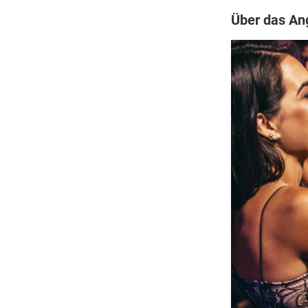
Über das An