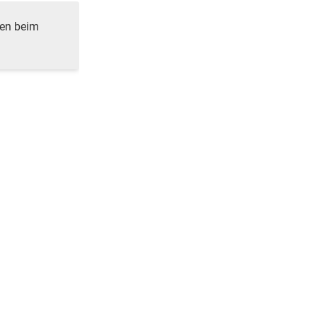
ren beim