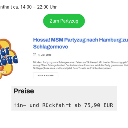
nthalt ca. 14:00 – 22:00 Uhr
Zum Partyzug