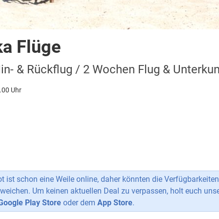
a Flüge
n- & Rückflug / 2 Wochen Flug & Unterkun
.00 Uhr
 ist schon eine Weile online, daher könnten die Verfügbarkeiten
weichen. Um keinen aktuellen Deal zu verpassen, holt euch uns
Google Play Store
oder dem
App Store
.