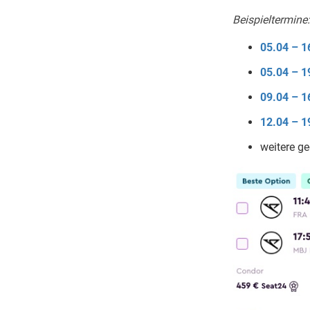
Beispieltermine:
05.04 – 1
05.04 – 1
09.04 – 1
12.04 – 1
weitere ge