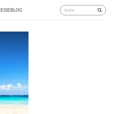
REISEBLOG