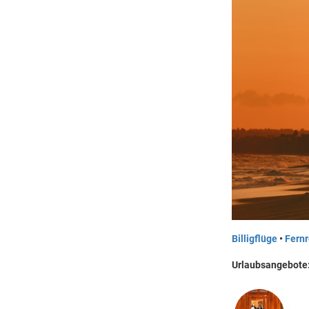
Billigflüge
•
Fernr
Urlaubsangebote