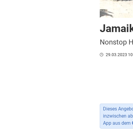
Jamaik
Nonstop Hi
29.03.2023 10
Dieses Angebot
inzwischen ab
App aus dem