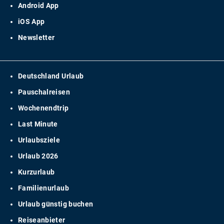
Android App
iOS App
Newsletter
Deutschland Urlaub
Pauschalreisen
Wochenendtrip
Last Minute
Urlaubsziele
Urlaub 2026
Kurzurlaub
Familienurlaub
Urlaub günstig buchen
Reiseanbieter