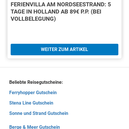
FERIENVILLA AM NORDSEESTRAND: 5
TAGE IN HOLLAND AB 89€ P.P. (BEI
VOLLBELEGUNG)
WEITER ZUM ARTIKEL
Beliebte Reisegutscheine:
Ferryhopper Gutschein
Stena Line Gutschein
Sonne und Strand Gutschein
Berge & Meer Gutschein