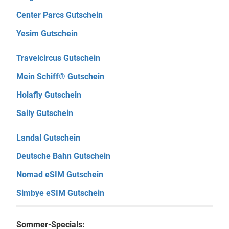
Center Parcs Gutschein
Yesim Gutschein
Travelcircus Gutschein
Mein Schiff® Gutschein
Holafly Gutschein
Saily Gutschein
Landal Gutschein
Deutsche Bahn Gutschein
Nomad eSIM Gutschein
Simbye eSIM Gutschein
Sommer-Specials: