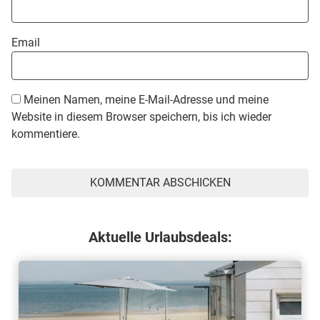
Email
Meinen Namen, meine E-Mail-Adresse und meine
Website in diesem Browser speichern, bis ich wieder
kommentiere.
Aktuelle Urlaubsdeals: