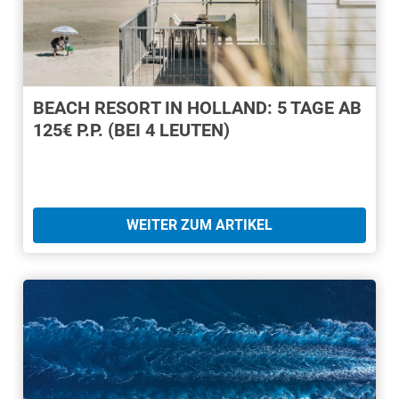
BEACH RESORT IN HOLLAND: 5 TAGE AB
125€ P.P. (BEI 4 LEUTEN)
WEITER ZUM ARTIKEL