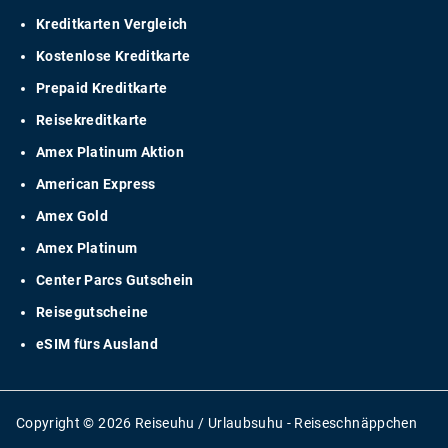
Kreditkarten Vergleich
Kostenlose Kreditkarte
Prepaid Kreditkarte
Reisekreditkarte
Amex Platinum Aktion
American Express
Amex Gold
Amex Platinum
Center Parcs Gutschein
Reisegutscheine
eSIM fürs Ausland
Copyright © 2026 Reiseuhu / Urlaubsuhu - Reiseschnäppchen