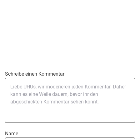
Schreibe einen Kommentar
Name