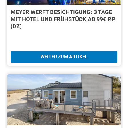
MEYER WERFT BESICHTIGUNG: 3 TAGE
MIT HOTEL UND FRÜHSTÜCK AB 99€ P.P.
(DZ)
WEITER ZUM ARTIKEL