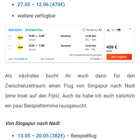
27.05 – 12.06 (470€)
weitere verfügbar
Als nächstes bucht ihr euch dann für den
Zwischenzeitraum einen Flug von Singapur nach Nadi
(eine Insel auf den Fijis). Auch da habe ich euch natürlich
ein paar Beispieltermine rausgesucht.
Von Singapur nach Nadi:
13.05 – 20.05 (382€)
– Beispielflug