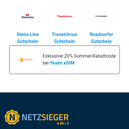
Stena Line
Travelcircus
Roadsurfer
Gutschein
Gutschein
Gutschein
Exklusiver 20% Sommer-Rabattcode
bei
Yesim eSIM