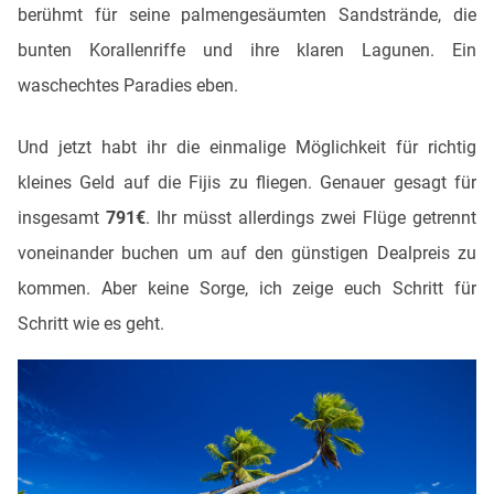
berühmt für seine palmengesäumten Sandstrände, die
bunten Korallenriffe und ihre klaren Lagunen. Ein
waschechtes Paradies eben.
Und jetzt habt ihr die einmalige Möglichkeit für richtig
kleines Geld auf die Fijis zu fliegen. Genauer gesagt für
insgesamt
791€
. Ihr müsst allerdings zwei Flüge getrennt
voneinander buchen um auf den günstigen Dealpreis zu
kommen. Aber keine Sorge, ich zeige euch Schritt für
Schritt wie es geht.