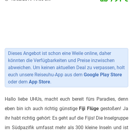
Dieses Angebot ist schon eine Weile online, daher
könnten die Verfügbarkeiten und Preise inzwischen
abweichen. Um keinen aktuellen Deal zu verpassen, holt
euch unsere Reiseuhu-App aus dem
Google Play Store
oder dem
App Store
.
Hallo liebe UHUs, macht euch bereit fürs Paradies, denn
eben bin ich auch richtig günstige
Fiji Flüge
gestoßen! Ja
ihr habt richtig gehört: Es geht auf die Fijis! Die Inselgruppe
im Südpazifik umfasst mehr als 300 kleine Inseln und ist