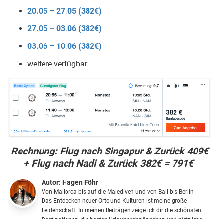
20.05 – 27.05 (382€)
27.05 – 03.06 (382€)
03.06 – 10.06 (382€)
weitere verfügbar
Rechnung: Flug nach Singapur & Zurück 409€
+ Flug nach Nadi & Zurück 382€ = 791€
Autor:
Hagen Föhr
Von Mallorca bis auf die Malediven und von Bali bis Berlin -
Das Entdecken neuer Orte und Kulturen ist meine große
Leidenschaft. In meinen Beiträgen zeige ich dir die schönsten