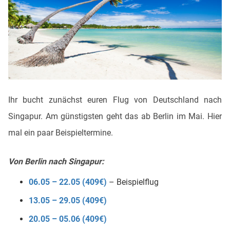
Ihr bucht zunächst euren Flug von Deutschland nach
Singapur. Am günstigsten geht das ab Berlin im Mai. Hier
mal ein paar Beispieltermine.
Von Berlin nach Singapur:
06.05 – 22.05 (409€)
– Beispielflug
13.05 – 29.05 (409€)
20.05 – 05.06 (409€)