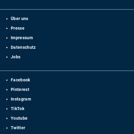
Über uns
Presse
Impressum
Datenschutz
Jobs
Facebook
Pinterest
Instagram
TikTok
Youtube
Twitter