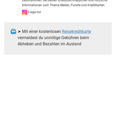
Destinationen, die besten Urlaubsschnäppchen und nützliche
Informationen zum Thema Meilen, Punkte und Kreditkarten.
Folge mir
➤ Mit einer kostenlosen
Reisekreditkarte
vermeidest du unnötige Gebühren beim
Abheben und Bezahlen im Ausland