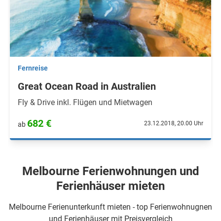
Fernreise
Great Ocean Road in Australien
Fly & Drive inkl. Flügen und Mietwagen
682 €
23.12.2018, 20.00 Uhr
ab
Melbourne Ferienwohnungen und
Ferienhäuser mieten
Melbourne Ferienunterkunft mieten - top Ferienwohnugnen
und Ferienhäuser mit Preisvergleich