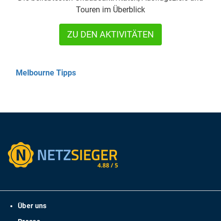
Touren im Überblick
ZU DEN AKTIVITÄTEN
Melbourne Tipps
Über uns