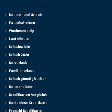
Deutschland Urlaub
Pauschalreisen
Wochenendtrip
Last Minute
Urlaubsziele
Urlaub 2026
Kurzurlaub
Familienurlaub
Urlaub günstig buchen
Reiseanbieter
Kreditkarten Vergleich
Kostenlose Kreditkarte
Prepaid Kreditkarte