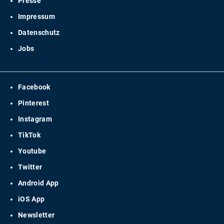
Presse
Impressum
Datenschutz
Jobs
Facebook
Pinterest
Instagram
TikTok
Youtube
Twitter
Android App
iOS App
Newsletter