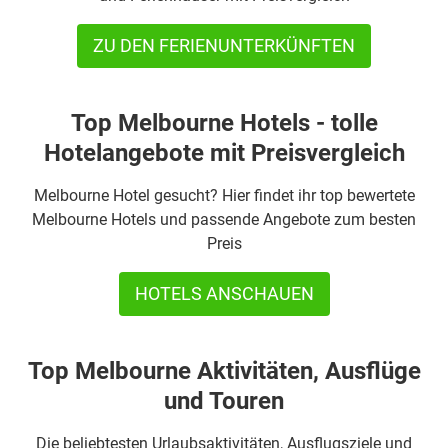
ZU DEN FERIENUNTERKÜNFTEN
Top Melbourne Hotels - tolle
Hotelangebote mit Preisvergleich
Melbourne Hotel gesucht? Hier findet ihr top bewertete
Melbourne Hotels und passende Angebote zum besten
Preis
HOTELS ANSCHAUEN
Top Melbourne Aktivitäten, Ausflüge
und Touren
Die beliebtesten Urlaubsaktivitäten, Ausflugsziele und