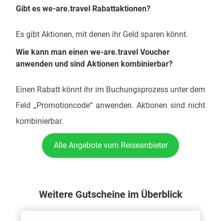
Gibt es we-are.travel Rabattaktionen?
Es gibt Aktionen, mit denen ihr Geld sparen könnt.
Wie kann man einen we-are.travel Voucher
anwenden und sind Aktionen kombinierbar?
Einen Rabatt könnt ihr im Buchungsprozess unter dem
Feld „Promotioncode“ anwenden. Aktionen sind nicht
kombinierbar.
Alle Angebote vom Reiseanbieter
Weitere Gutscheine im Überblick