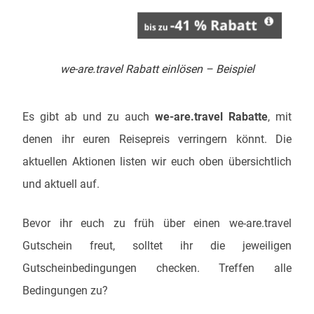
we-are.travel Rabatt einlösen – Beispiel
Es gibt ab und zu auch
we-are.travel Rabatte
, mit
denen ihr euren Reisepreis verringern könnt. Die
aktuellen Aktionen listen wir euch oben übersichtlich
und aktuell auf.
Bevor ihr euch zu früh über einen we-are.travel
Gutschein freut, solltet ihr die jeweiligen
Gutscheinbedingungen checken. Treffen alle
Bedingungen zu?