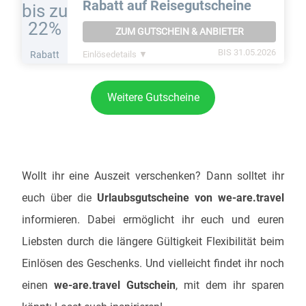
Rabatt auf Reisegutscheine
bis zu
22%
ZUM GUTSCHEIN & ANBIETER
BIS 31.05.2026
Rabatt
Einlösedetails ▼
Weitere Gutscheine
Wollt ihr eine Auszeit verschenken? Dann solltet ihr
euch über die
Urlaubsgutscheine von we-are.travel
informieren. Dabei ermöglicht ihr euch und euren
Liebsten durch die längere Gültigkeit Flexibilität beim
Einlösen des Geschenks. Und vielleicht findet ihr noch
einen
we-are.travel Gutschein
, mit dem ihr sparen