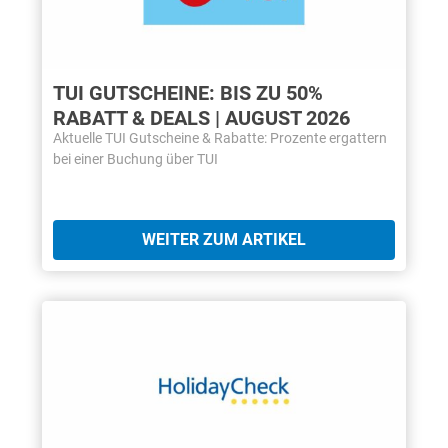
TUI GUTSCHEINE: BIS ZU 50%
RABATT & DEALS | AUGUST 2026
Aktuelle TUI Gutscheine & Rabatte: Prozente ergattern
bei einer Buchung über TUI
WEITER ZUM ARTIKEL