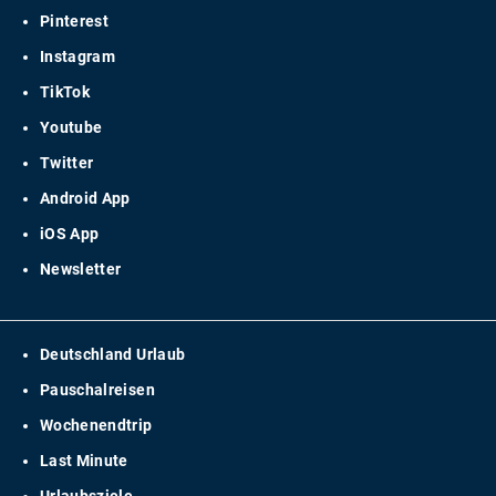
Pinterest
Instagram
TikTok
Youtube
Twitter
Android App
iOS App
Newsletter
Deutschland Urlaub
Pauschalreisen
Wochenendtrip
Last Minute