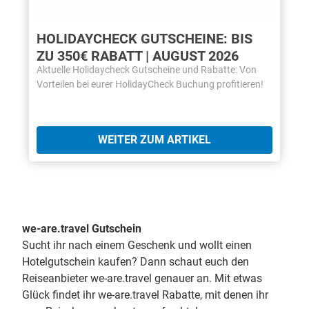
HOLIDAYCHECK GUTSCHEINE: BIS
ZU 350€ RABATT | AUGUST 2026
Aktuelle Holidaycheck Gutscheine und Rabatte: Von
Vorteilen bei eurer HolidayCheck Buchung profitieren!
WEITER ZUM ARTIKEL
we-are.travel Gutschein
Sucht ihr nach einem Geschenk und wollt einen
Hotelgutschein kaufen? Dann schaut euch den
Reiseanbieter we-are.travel genauer an. Mit etwas
Glück findet ihr we-are.travel Rabatte, mit denen ihr