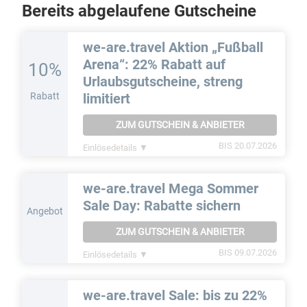
Bereits abgelaufene Gutscheine
we-are.travel Aktion „Fußball
Arena“: 22% Rabatt auf
10%
Urlaubsgutscheine, streng
Rabatt
limitiert
ZUM GUTSCHEIN & ANBIETER
BIS 20.07.2026
Einlösedetails ▼
we-are.travel Mega Sommer
Sale Day: Rabatte sichern
Angebot
ZUM GUTSCHEIN & ANBIETER
BIS 09.07.2026
Einlösedetails ▼
we-are.travel Sale: bis zu 22%