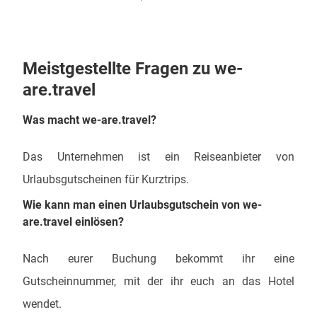
Meistgestellte Fragen zu we-
are.travel
Was macht we-are.travel?
Das Unternehmen ist ein Reiseanbieter von
Urlaubsgutscheinen für Kurztrips.
Wie kann man einen Urlaubsgutschein von we-
are.travel einlösen?
Nach eurer Buchung bekommt ihr eine
Gutscheinnummer, mit der ihr euch an das Hotel
wendet.