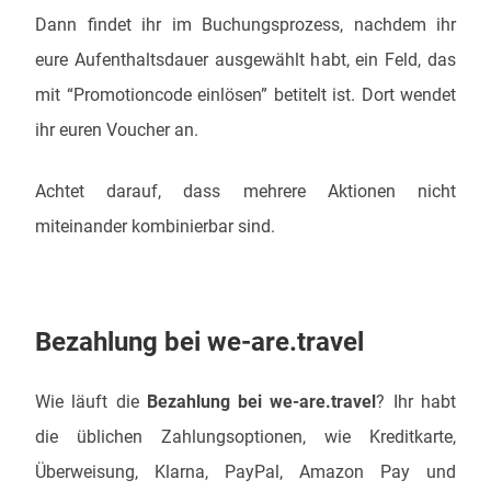
Dann findet ihr im Buchungsprozess, nachdem ihr
eure Aufenthaltsdauer ausgewählt habt, ein Feld, das
mit “Promotioncode einlösen” betitelt ist. Dort wendet
ihr euren Voucher an.
Achtet darauf, dass mehrere Aktionen nicht
miteinander kombinierbar sind.
Bezahlung bei we-are.travel
Wie läuft die
Bezahlung bei we-are.travel
? Ihr habt
die üblichen Zahlungsoptionen, wie Kreditkarte,
Überweisung, Klarna, PayPal, Amazon Pay und