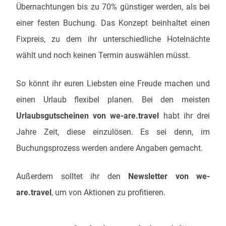
Übernachtungen bis zu 70% günstiger werden, als bei
einer festen Buchung. Das Konzept beinhaltet einen
Fixpreis, zu dem ihr unterschiedliche Hotelnächte
wählt und noch keinen Termin auswählen müsst.
So könnt ihr euren Liebsten eine Freude machen und
einen Urlaub flexibel planen. Bei den meisten
Urlaubsgutscheinen von we-are.travel
habt ihr drei
Jahre Zeit, diese einzulösen. Es sei denn, im
Buchungsprozess werden andere Angaben gemacht.
Außerdem solltet ihr den
Newsletter von we-
are.travel
, um von Aktionen zu profitieren.