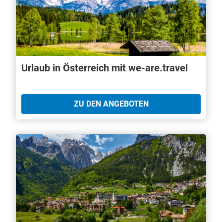
Urlaub in Österreich mit we-are.travel
ZU DEN ANGEBOTEN