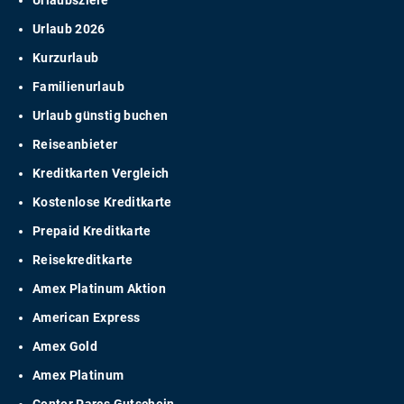
Urlaubsziele
Urlaub 2026
Kurzurlaub
Familienurlaub
Urlaub günstig buchen
Reiseanbieter
Kreditkarten Vergleich
Kostenlose Kreditkarte
Prepaid Kreditkarte
Reisekreditkarte
Amex Platinum Aktion
American Express
Amex Gold
Amex Platinum