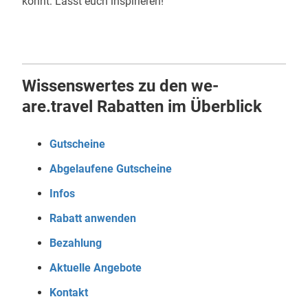
könnt: Lasst euch inspirieren!
Wissenswertes zu den we-
are.travel Rabatten im Überblick
Gutscheine
Abgelaufene Gutscheine
Infos
Rabatt anwenden
Bezahlung
Aktuelle Angebote
Kontakt