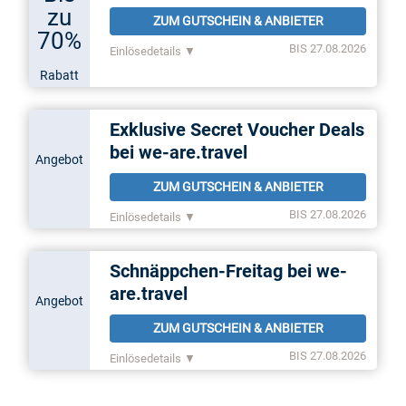
zu
ZUM GUTSCHEIN & ANBIETER
70%
BIS 27.08.2026
Einlösedetails ▼
Rabatt
Exklusive Secret Voucher Deals
bei we-are.travel
Angebot
ZUM GUTSCHEIN & ANBIETER
BIS 27.08.2026
Einlösedetails ▼
Schnäppchen-Freitag bei we-
are.travel
Angebot
ZUM GUTSCHEIN & ANBIETER
BIS 27.08.2026
Einlösedetails ▼