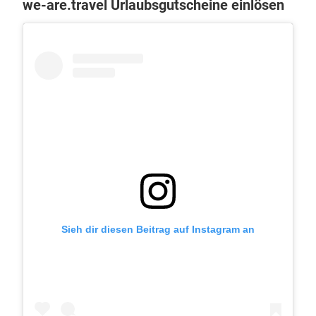
we-are.travel Urlaubsgutscheine einlösen
Sieh dir diesen Beitrag auf Instagram an