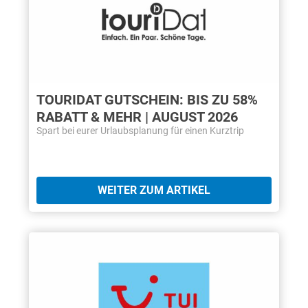
TOURIDAT GUTSCHEIN: BIS ZU 58%
RABATT & MEHR | AUGUST 2026
Spart bei eurer Urlaubsplanung für einen Kurztrip
WEITER ZUM ARTIKEL