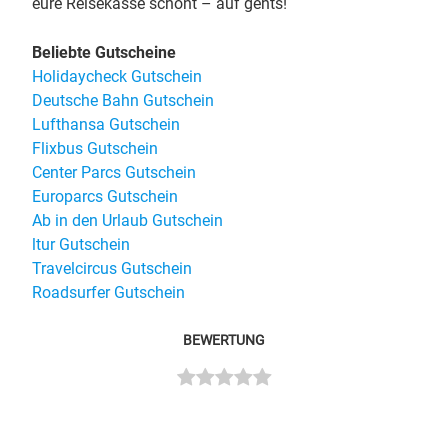
eure Reisekasse schont – auf gehts!
Beliebte Gutscheine
Holidaycheck Gutschein
Deutsche Bahn Gutschein
Lufthansa Gutschein
Flixbus Gutschein
Center Parcs Gutschein
Europarcs Gutschein
Ab in den Urlaub Gutschein
ltur Gutschein
Travelcircus Gutschein
Roadsurfer Gutschein
BEWERTUNG