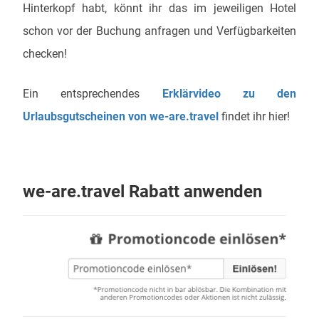
Hinterkopf habt, könnt ihr das im jeweiligen Hotel
schon vor der Buchung anfragen und Verfügbarkeiten
checken!
Ein entsprechendes
Erklärvideo zu den
Urlaubsgutscheinen von we-are.travel
findet ihr hier!
we-are.travel Rabatt anwenden