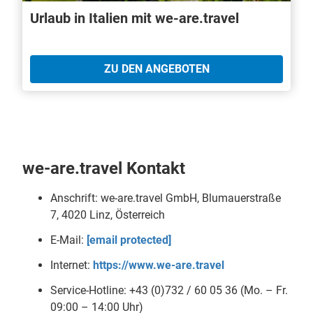
Urlaub in Italien mit we-are.travel
ZU DEN ANGEBOTEN
we-are.travel Kontakt
Anschrift: we-are.travel GmbH, Blumauerstraße
7, 4020 Linz, Österreich
E-Mail:
[email protected]
Internet:
https://www.we-are.travel
Service-Hotline: +43 (0)732 / 60 05 36 (Mo. – Fr.
09:00 – 14:00 Uhr)