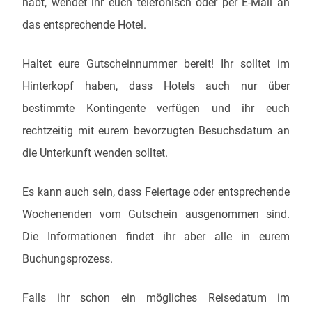
habt, wendet ihr euch telefonisch oder per E-Mail an
das entsprechende Hotel.
Haltet eure Gutscheinnummer bereit! Ihr solltet im
Hinterkopf haben, dass Hotels auch nur über
bestimmte Kontingente verfügen und ihr euch
rechtzeitig mit eurem bevorzugten Besuchsdatum an
die Unterkunft wenden solltet.
Es kann auch sein, dass Feiertage oder entsprechende
Wochenenden vom Gutschein ausgenommen sind.
Die Informationen findet ihr aber alle in eurem
Buchungsprozess.
Falls ihr schon ein mögliches Reisedatum im