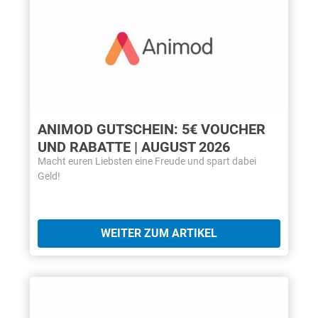
ANIMOD GUTSCHEIN: 5€ VOUCHER
UND RABATTE | AUGUST 2026
Macht euren Liebsten eine Freude und spart dabei
Geld!
WEITER ZUM ARTIKEL