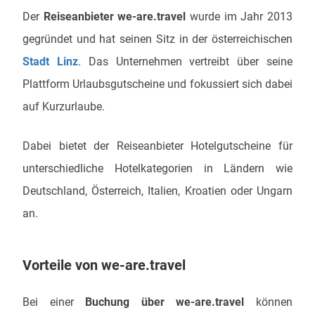
Der
Reiseanbieter we-are.travel
wurde im Jahr 2013
gegründet und hat seinen Sitz in der österreichischen
Stadt Linz
. Das Unternehmen vertreibt über seine
Plattform Urlaubsgutscheine und fokussiert sich dabei
auf Kurzurlaube.
Dabei bietet der Reiseanbieter Hotelgutscheine für
unterschiedliche Hotelkategorien in Ländern wie
Deutschland, Österreich, Italien, Kroatien oder Ungarn
an.
Vorteile von we-are.travel
Bei einer
Buchung über we-are.travel
können