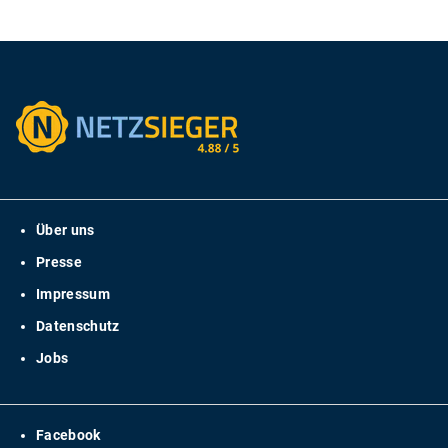
Über uns
Presse
Impressum
Datenschutz
Jobs
Facebook