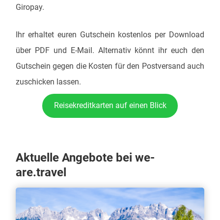
Giropay.
Ihr erhaltet euren Gutschein kostenlos per Download
über PDF und E-Mail. Alternativ könnt ihr euch den
Gutschein gegen die Kosten für den Postversand auch
zuschicken lassen.
Reisekreditkarten auf einen Blick
Aktuelle Angebote bei we-
are.travel