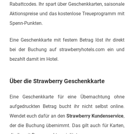
Rabattcodes. Ihr spart über Geschenkkarten, saisonale
Aktionspreise und das kostenlose Treueprogramm mit
Spenn-Punkten.
Eine Geschenkkarte mit festem Betrag löst ihr direkt
bei der Buchung auf strawberryhotels.com ein und
bezahlt damit im Hotel.
Über die Strawberry Geschenkkarte
Eine Geschenkkarte für eine Übernachtung ohne
aufgedruckten Betrag bucht ihr nicht selbst online.
Wendet euch dafür an den
Strawberry Kundenservice
,
der die Buchung übernimmt. Das gilt auch für Karten,