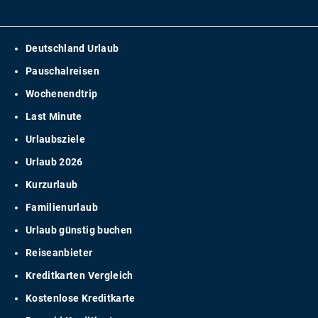
Deutschland Urlaub
Pauschalreisen
Wochenendtrip
Last Minute
Urlaubsziele
Urlaub 2026
Kurzurlaub
Familienurlaub
Urlaub günstig buchen
Reiseanbieter
Kreditkarten Vergleich
Kostenlose Kreditkarte