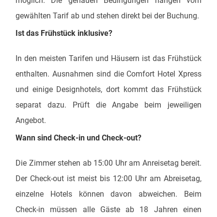
möglich. Die genauen Bedingungen hängen vom
gewählten Tarif ab und stehen direkt bei der Buchung.
Ist das Frühstück inklusive?
In den meisten Tarifen und Häusern ist das Frühstück
enthalten. Ausnahmen sind die Comfort Hotel Xpress
und einige Designhotels, dort kommt das Frühstück
separat dazu. Prüft die Angabe beim jeweiligen
Angebot.
Wann sind Check-in und Check-out?
Die Zimmer stehen ab 15:00 Uhr am Anreisetag bereit.
Der Check-out ist meist bis 12:00 Uhr am Abreisetag,
einzelne Hotels können davon abweichen. Beim
Check-in müssen alle Gäste ab 18 Jahren einen