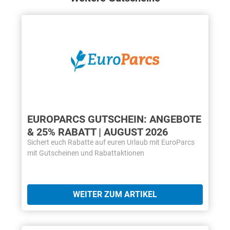
EUROPARCS GUTSCHEIN: ANGEBOTE
& 25% RABATT | AUGUST 2026
Sichert euch Rabatte auf euren Urlaub mit EuroParcs
mit Gutscheinen und Rabattaktionen
WEITER ZUM ARTIKEL