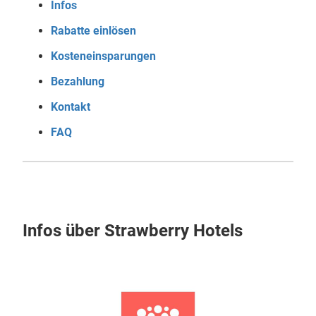
Infos
Rabatte einlösen
Kosteneinsparungen
Bezahlung
Kontakt
FAQ
Infos über Strawberry Hotels