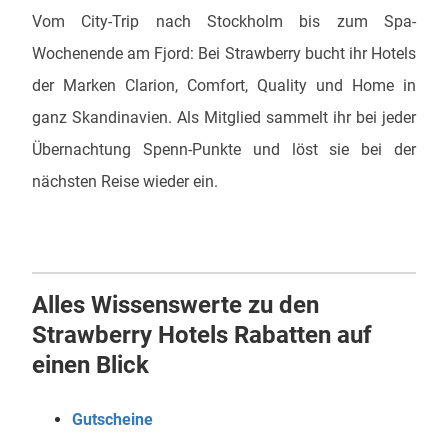
Vom City-Trip nach Stockholm bis zum Spa-
Wochenende am Fjord: Bei Strawberry bucht ihr Hotels
der Marken Clarion, Comfort, Quality und Home in
ganz Skandinavien. Als Mitglied sammelt ihr bei jeder
Übernachtung Spenn-Punkte und löst sie bei der
nächsten Reise wieder ein.
Alles Wissenswerte zu den
Strawberry Hotels Rabatten auf
einen Blick
Gutscheine