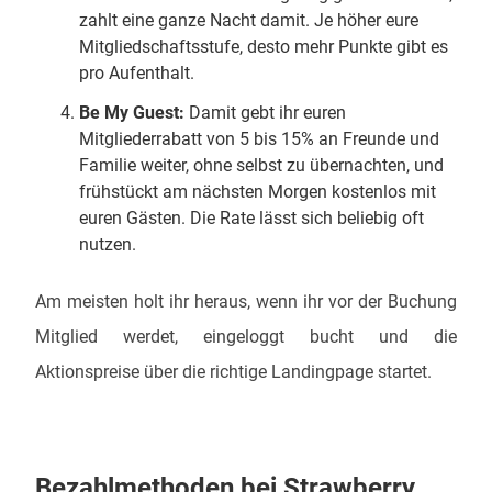
zahlt eine ganze Nacht damit. Je höher eure
Mitgliedschaftsstufe, desto mehr Punkte gibt es
pro Aufenthalt.
Be My Guest:
Damit gebt ihr euren
Mitgliederrabatt von 5 bis 15% an Freunde und
Familie weiter, ohne selbst zu übernachten, und
frühstückt am nächsten Morgen kostenlos mit
euren Gästen. Die Rate lässt sich beliebig oft
nutzen.
Am meisten holt ihr heraus, wenn ihr vor der Buchung
Mitglied werdet, eingeloggt bucht und die
Aktionspreise über die richtige Landingpage startet.
Bezahlmethoden bei Strawberry