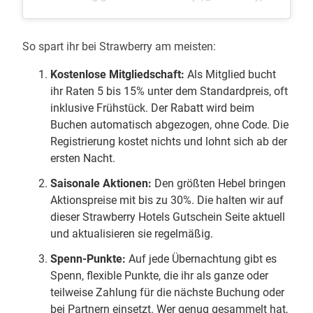
So spart ihr bei Strawberry am meisten:
Kostenlose Mitgliedschaft:
Als Mitglied bucht
ihr Raten 5 bis 15% unter dem Standardpreis, oft
inklusive Frühstück. Der Rabatt wird beim
Buchen automatisch abgezogen, ohne Code. Die
Registrierung kostet nichts und lohnt sich ab der
ersten Nacht.
Saisonale Aktionen:
Den größten Hebel bringen
Aktionspreise mit bis zu 30%. Die halten wir auf
dieser Strawberry Hotels Gutschein Seite aktuell
und aktualisieren sie regelmäßig.
Spenn-Punkte:
Auf jede Übernachtung gibt es
Spenn, flexible Punkte, die ihr als ganze oder
teilweise Zahlung für die nächste Buchung oder
bei Partnern einsetzt. Wer genug gesammelt hat,