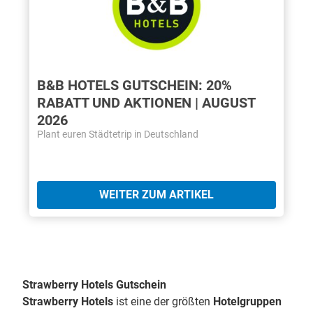
B&B HOTELS GUTSCHEIN: 20%
RABATT UND AKTIONEN | AUGUST
2026
Plant euren Städtetrip in Deutschland
WEITER ZUM ARTIKEL
Strawberry Hotels Gutschein
Strawberry Hotels
ist eine der größten
Hotelgruppen