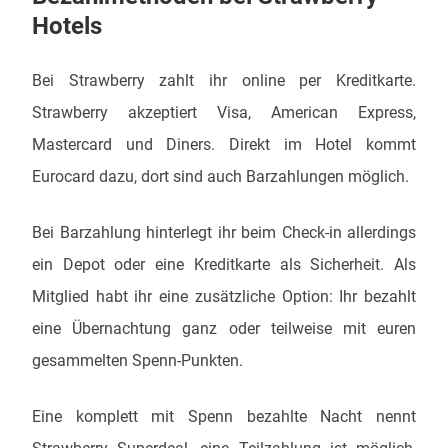
Hotels
Bei Strawberry zahlt ihr online per Kreditkarte.
Strawberry akzeptiert Visa, American Express,
Mastercard und Diners. Direkt im Hotel kommt
Eurocard dazu, dort sind auch Barzahlungen möglich.
Bei Barzahlung hinterlegt ihr beim Check-in allerdings
ein Depot oder eine Kreditkarte als Sicherheit. Als
Mitglied habt ihr eine zusätzliche Option: Ihr bezahlt
eine Übernachtung ganz oder teilweise mit euren
gesammelten Spenn-Punkten.
Eine komplett mit Spenn bezahlte Nacht nennt