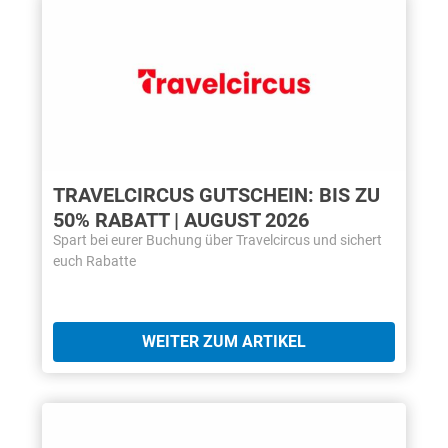
TRAVELCIRCUS GUTSCHEIN: BIS ZU
50% RABATT | AUGUST 2026
Spart bei eurer Buchung über Travelcircus und sichert
euch Rabatte
WEITER ZUM ARTIKEL