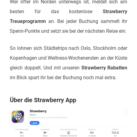
Wer öfter im Norden unterwegs ist, meldet sich am
besten für das kostenlose
Strawberry
Treueprogramm
an. Bei jeder Buchung sammelt ihr
Spenn-Punkte und setzt sie bei der nächsten Reise ein.
So lohnen sich Städtetrips nach Oslo, Stockholm oder
Kopenhagen und Wellness-Wochenenden an der Küste
gleich doppelt. Und mit unseren
Strawberry Rabatten
im Blick spart ihr bei der Buchung noch mal extra.
Über die Strawberry App