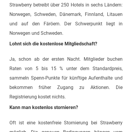
Strawberry betreibt über 250 Hotels in sechs Ländern:
Norwegen, Schweden, Dänemark, Finnland, Litauen
und auf den Färöern. Der Schwerpunkt liegt in
Norwegen und Schweden.
Lohnt sich die kostenlose Mitgliedschaft?
Ja, schon ab der ersten Nacht. Mitglieder buchen
Raten von 5 bis 15 % unter dem Standardpreis,
sammeln Spenn-Punkte für künftige Aufenthalte und
bekommen früher Zugang zu Aktionen. Die
Registrierung kostet nichts.
Kann man kostenlos stornieren?
Oft ist eine kostenfreie Stornierung bei Strawberry