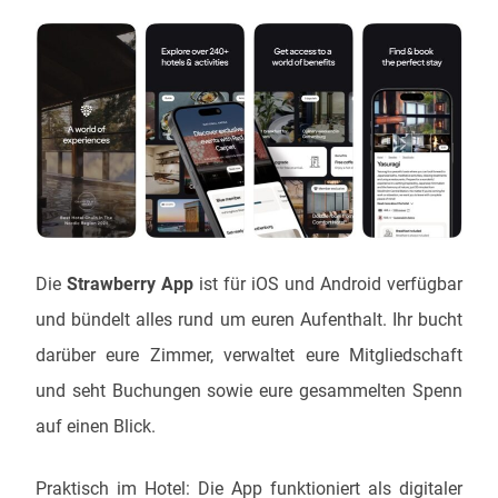
Die
Strawberry App
ist für iOS und Android verfügbar
und bündelt alles rund um euren Aufenthalt. Ihr bucht
darüber eure Zimmer, verwaltet eure Mitgliedschaft
und seht Buchungen sowie eure gesammelten Spenn
auf einen Blick.
Praktisch im Hotel: Die App funktioniert als digitaler