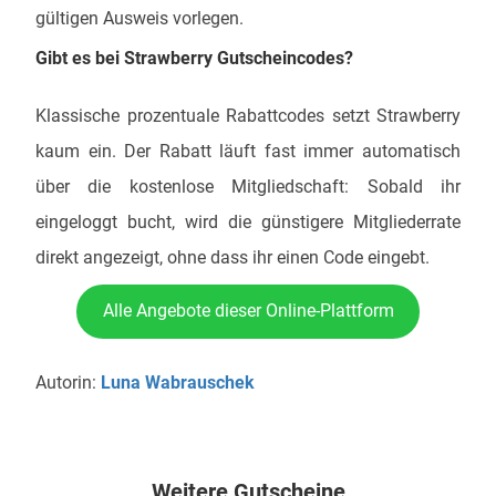
gültigen Ausweis vorlegen.
Gibt es bei Strawberry Gutscheincodes?
Klassische prozentuale Rabattcodes setzt Strawberry
kaum ein. Der Rabatt läuft fast immer automatisch
über die kostenlose Mitgliedschaft: Sobald ihr
eingeloggt bucht, wird die günstigere Mitgliederrate
direkt angezeigt, ohne dass ihr einen Code eingebt.
Alle Angebote dieser Online-Plattform
Autorin:
Luna Wabrauschek
Weitere Gutscheine