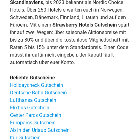
Skandinaviens
, bis 2023 bekannt als Nordic Choice
Hotels. Über 250 Hotels erwarten euch in Norwegen,
Schweden, Dänemark, Finnland, Litauen und auf den
Färöern. Mit einem
Strawberry Hotels Gutschein
spart
ihr auf zwei Wegen: über saisonale Aktionspreise mit
bis zu 30% und über die kostenlose Mitgliedschaft mit
Raten 5 bis 15% unter dem Standardpreis. Einen Code
müsst ihr dafür nicht eingeben, der Rabatt läuft
automatisch über euer Konto.
Beliebte Gutscheine
Holidaycheck Gutschein
Deutsche Bahn Gutschein
Lufthansa Gutschein
Flixbus Gutschein
Center Parcs Gutschein
Europarcs Gutschein
Ab in den Urlaub Gutschein
ltur Gutschein