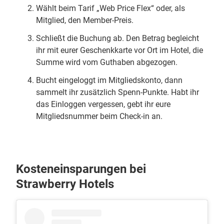
Wählt beim Tarif „Web Price Flex“ oder, als
Mitglied, den Member-Preis.
Schließt die Buchung ab. Den Betrag begleicht
ihr mit eurer Geschenkkarte vor Ort im Hotel, die
Summe wird vom Guthaben abgezogen.
Bucht eingeloggt im Mitgliedskonto, dann
sammelt ihr zusätzlich Spenn-Punkte. Habt ihr
das Einloggen vergessen, gebt ihr eure
Mitgliedsnummer beim Check-in an.
Kosteneinsparungen bei
Strawberry Hotels