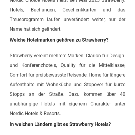
Nordic Choice Hotels heißt seit Mai 2023 Strawberry.
Hotels, Buchungen, Geschenkkarten und das
Treueprogramm laufen unverändert weiter, nur der
Name hat sich geändert.
Welche Hotelmarken gehören zu Strawberry?
Strawberry vereint mehrere Marken: Clarion für Design-
und Konferenzhotels, Quality für die Mittelklasse,
Comfort für preisbewusste Reisende, Home für längere
Aufenthalte mit Wohnküche und Stopover für kurze
Stopps an der Straße. Dazu kommen über 40
unabhängige Hotels mit eigenem Charakter unter
Nordic Hotels & Resorts.
In welchen Ländern gibt es Strawberry Hotels?