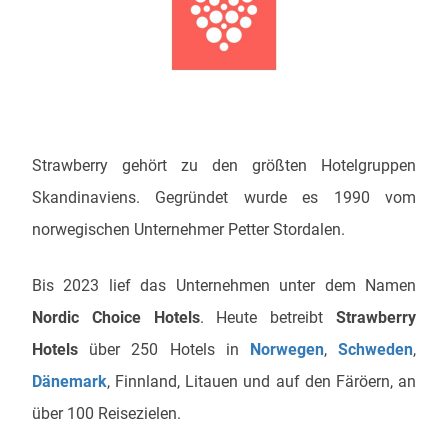
Strawberry gehört zu den größten Hotelgruppen
Skandinaviens. Gegründet wurde es 1990 vom
norwegischen Unternehmer Petter Stordalen.
Bis 2023 lief das Unternehmen unter dem Namen
Nordic Choice Hotels
. Heute betreibt
Strawberry
Hotels
über 250 Hotels in
Norwegen
,
Schweden
,
Dänemark
, Finnland, Litauen und auf den Färöern, an
über 100 Reisezielen.