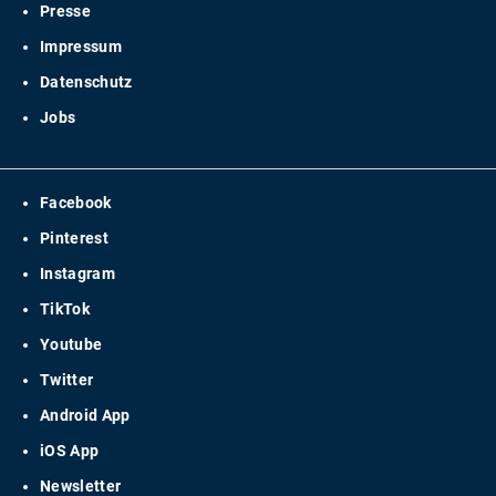
Presse
Impressum
Datenschutz
Jobs
Facebook
Pinterest
Instagram
TikTok
Youtube
Twitter
Android App
iOS App
Newsletter