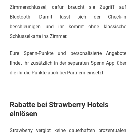
Zimmerschlüssel, dafür braucht sie Zugriff auf
Bluetooth. Damit lässt sich der Check-in
beschleunigen und ihr kommt ohne klassische
Schlüsselkarte ins Zimmer.
Eure Spenn-Punkte und personalisierte Angebote
findet ihr zusätzlich in der separaten Spenn App, über
die ihr die Punkte auch bei Partnern einsetzt.
Rabatte bei Strawberry Hotels
einlösen
Strawberry vergibt keine dauerhaften prozentualen