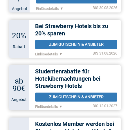
BIS 30.08.2026
Angebot
Einlösedetails ▼
Bei Strawberry Hotels bis zu
20% sparen
20%
ZUM GUTSCHEIN & ANBIETER
Rabatt
BIS 31.08.2026
Einlösedetails ▼
Studentenrabatte für
Hotelübernachtungen bei
ab
Strawberry Hotels
90€
ZUM GUTSCHEIN & ANBIETER
Angebot
BIS 12.01.2027
Einlösedetails ▼
Kostenlos Member werden bei