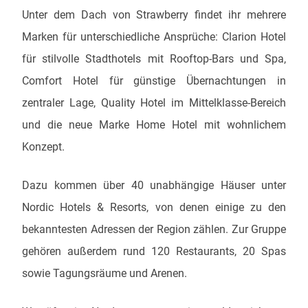
Unter dem Dach von Strawberry findet ihr mehrere
Marken für unterschiedliche Ansprüche: Clarion Hotel
für stilvolle Stadthotels mit Rooftop-Bars und Spa,
Comfort Hotel für günstige Übernachtungen in
zentraler Lage, Quality Hotel im Mittelklasse-Bereich
und die neue Marke Home Hotel mit wohnlichem
Konzept.
Dazu kommen über 40 unabhängige Häuser unter
Nordic Hotels & Resorts, von denen einige zu den
bekanntesten Adressen der Region zählen. Zur Gruppe
gehören außerdem rund 120 Restaurants, 20 Spas
sowie Tagungsräume und Arenen.