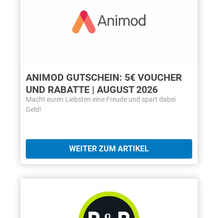
ANIMOD GUTSCHEIN: 5€ VOUCHER
UND RABATTE | AUGUST 2026
Macht euren Liebsten eine Freude und spart dabei
Geld!
WEITER ZUM ARTIKEL