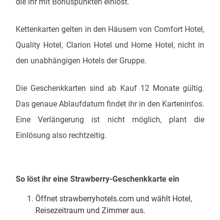
die ihr mit Bonuspunkten einlöst.
Kettenkarten gelten in den Häusern von Comfort Hotel,
Quality Hotel, Clarion Hotel und Home Hotel, nicht in
den unabhängigen Hotels der Gruppe.
Die Geschenkkarten sind ab Kauf 12 Monate gültig.
Das genaue Ablaufdatum findet ihr in den Karteninfos.
Eine Verlängerung ist nicht möglich, plant die
Einlösung also rechtzeitig.
So löst ihr eine Strawberry-Geschenkkarte ein
Öffnet strawberryhotels.com und wählt Hotel,
Reisezeitraum und Zimmer aus.