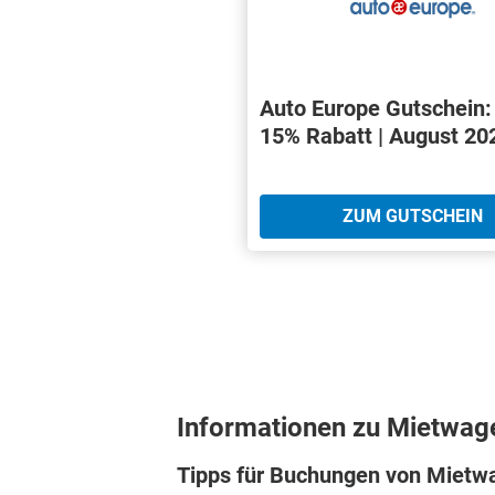
Auto Europe Gutschein:
15% Rabatt | August 20
ZUM GUTSCHEIN
Informationen zu Mietwag
Tipps für Buchungen von Mietwa