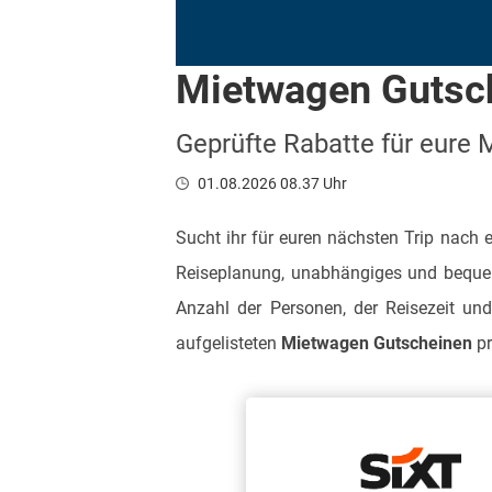
Mietwagen Gutsc
Geprüfte Rabatte für eure
01.08.2026 08.37 Uhr
Sucht ihr für euren nächsten Trip nach 
Reiseplanung, unabhängiges und bequem
Anzahl der Personen, der Reisezeit un
aufgelisteten
Mietwagen Gutscheinen
pr