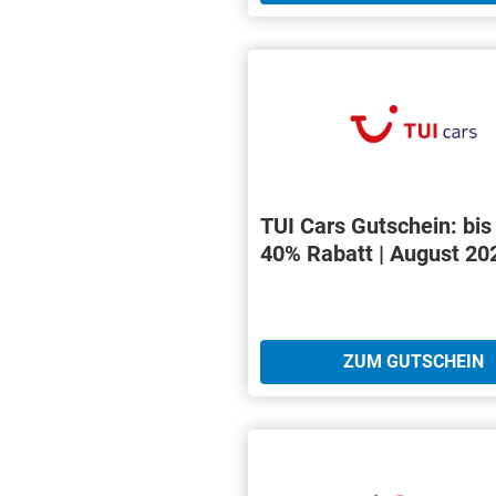
TUI Cars Gutschein: bis
40% Rabatt | August 20
ZUM GUTSCHEIN