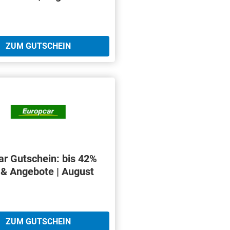
ZUM GUTSCHEIN
ar Gutschein: bis 42%
 & Angebote | August
ZUM GUTSCHEIN