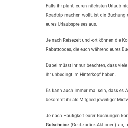
Falls ihr plant, euren nächsten Urlaub n
Roadtrip machen wollt, ist die Buchung
eures Urlaubspreises aus.
Je nach Reisezeit und -ort können die Ko
Rabattcodes, die euch während eures Bu
Dabei müsst ihr nur beachten, dass viele
ihr unbedingt im Hinterkopf haben.
Es kann auch immer mal sein, dass es Ak
bekommt ihr als Mitglied jeweiliger Mie
Je nach Häufigkeit eurer Buchungen kön
Gutscheine
(Geld-zurück-Aktionen) an, 