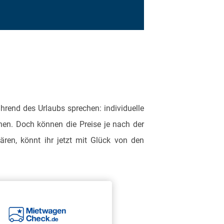
hrend des Urlaubs sprechen: individuelle
en. Doch können die Preise je nach der
ren, könnt ihr jetzt mit Glück von den