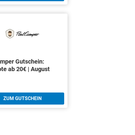
mper Gutschein:
te ab 20€ | August
ZUM GUTSCHEIN