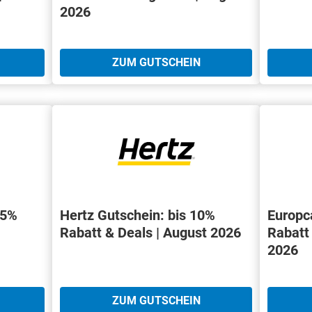
2026
ZUM GUTSCHEIN
15%
Hertz Gutschein: bis 10%
Europc
Rabatt & Deals | August 2026
Rabatt
2026
ZUM GUTSCHEIN