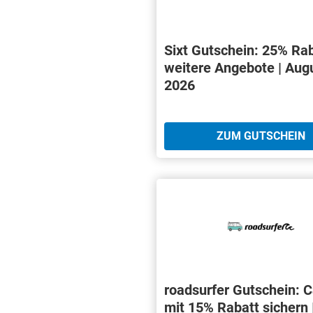
Sixt Gutschein: 25% Ra
weitere Angebote | Aug
2026
ZUM GUTSCHEIN
roadsurfer Gutschein: 
mit 15% Rabatt sichern 