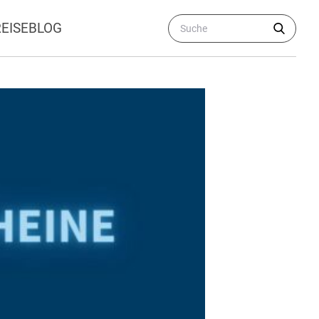
REISEBLOG