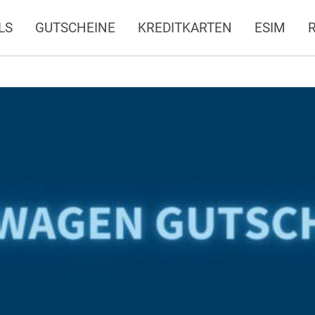
LS
GUTSCHEINE
KREDITKARTEN
ESIM