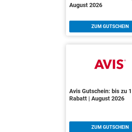
August 2026
ZUM GUTSCHEIN
Avis Gutschein: bis zu 
Rabatt | August 2026
ZUM GUTSCHEIN