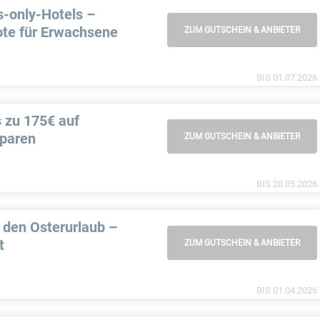
s-only-Hotels –
ote für Erwachsene
ZUM GUTSCHEIN & ANBIETER
BIS 01.07.2026
 zu 175€ auf
sparen
ZUM GUTSCHEIN & ANBIETER
BIS 28.05.2026
n den Osterurlaub –
t
ZUM GUTSCHEIN & ANBIETER
BIS 01.04.2026