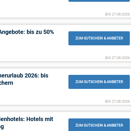
BIS 27.08.2026
Angebote: bis zu 50%
ZUM GUTSCHEIN & ANBIETER
BIS 27.08.2026
erurlaub 2026: bis
chern
ZUM GUTSCHEIN & ANBIETER
BIS 27.08.2026
ienhotels: Hotels mit
ng
ZUM GUTSCHEIN & ANBIETER