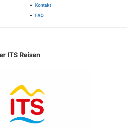
Kontakt
FAQ
er ITS Reisen