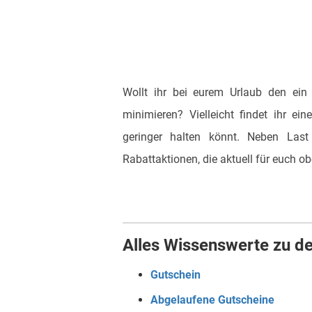
Wollt ihr bei eurem Urlaub den ein
minimieren? Vielleicht findet ihr e
geringer halten könnt. Neben Las
Rabattaktionen, die aktuell für euch ob
Alles Wissenswerte zu de
Gutschein
Abgelaufene Gutscheine