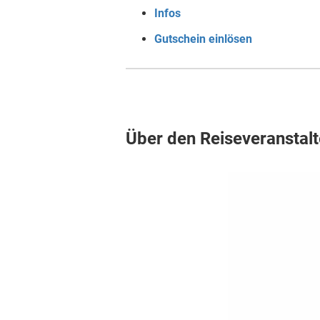
Infos
Gutschein einlösen
Über den Reiseveranstalt