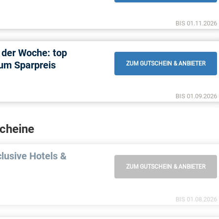
BIS 01.11.2026
 der Woche: top
um Sparpreis
ZUM GUTSCHEIN & ANBIETER
BIS 01.09.2026
scheine
clusive Hotels &
ZUM GUTSCHEIN & ANBIETER
BIS 01.08.2026