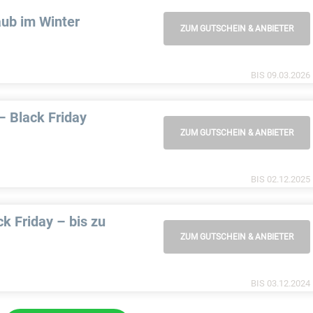
aub im Winter
ZUM GUTSCHEIN & ANBIETER
BIS 09.03.2026
– Black Friday
ZUM GUTSCHEIN & ANBIETER
BIS 02.12.2025
k Friday – bis zu
ZUM GUTSCHEIN & ANBIETER
BIS 03.12.2024