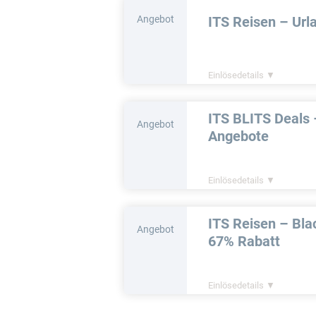
Angebot
ITS Reisen – Url
Einlösedetails ▼
ITS BLITS Deals 
Angebot
Angebote
Einlösedetails ▼
ITS Reisen – Blac
Angebot
67% Rabatt
Einlösedetails ▼