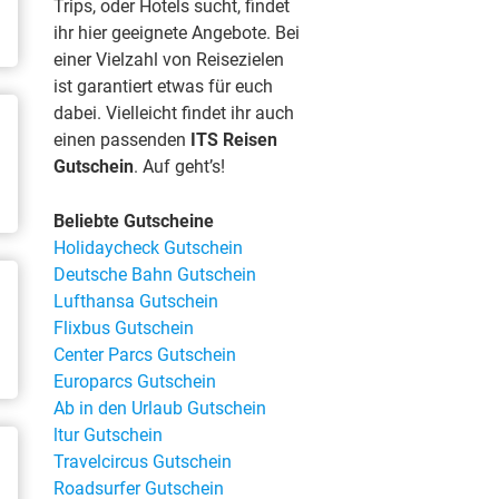
Trips, oder Hotels sucht, findet
ihr hier geeignete Angebote. Bei
einer Vielzahl von Reisezielen
ist garantiert etwas für euch
dabei. Vielleicht findet ihr auch
einen passenden
ITS Reisen
Gutschein
. Auf geht’s!
Beliebte Gutscheine
Holidaycheck Gutschein
Deutsche Bahn Gutschein
Lufthansa Gutschein
Flixbus Gutschein
Center Parcs Gutschein
Europarcs Gutschein
Ab in den Urlaub Gutschein
ltur Gutschein
Travelcircus Gutschein
Roadsurfer Gutschein