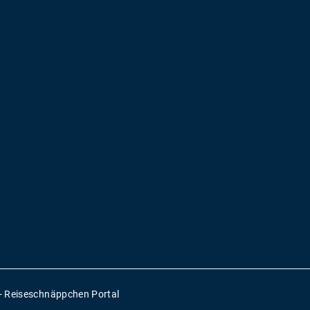
- Reiseschnäppchen Portal