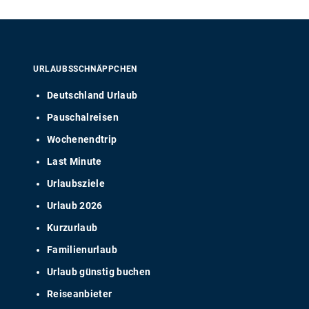
URLAUBSSCHNÄPPCHEN
Deutschland Urlaub
Pauschalreisen
Wochenendtrip
Last Minute
Urlaubsziele
Urlaub 2026
Kurzurlaub
Familienurlaub
Urlaub günstig buchen
Reiseanbieter