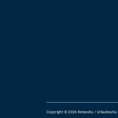
Copyright © 2026 Reiseuhu / Urlaubsuhu 