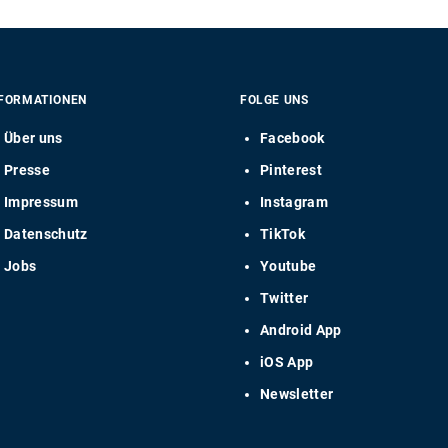
FORMATIONEN
FOLGE UNS
Über uns
Facebook
Presse
Pinterest
Impressum
Instagram
Datenschutz
TikTok
Jobs
Youtube
Twitter
Android App
iOS App
Newsletter