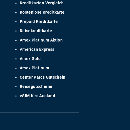
Kreditkarten Vergleich
Kostenlose Kreditkarte
Prepaid Kreditkarte
Reisekreditkarte
Amex Platinum Aktion
American Express
Amex Gold
Amex Platinum
Center Parcs Gutschein
Reisegutscheine
eSIM fürs Ausland