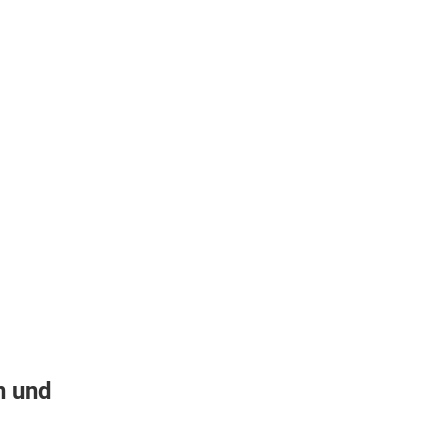
n und