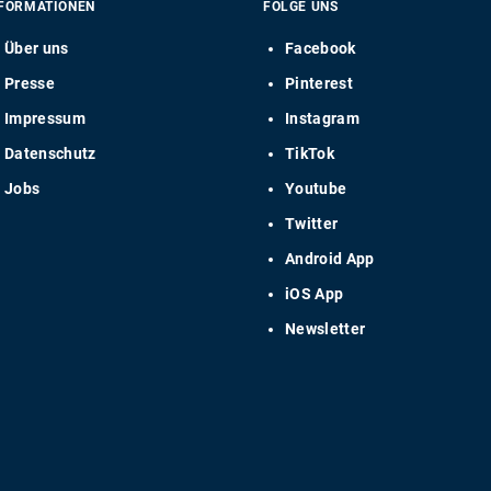
FORMATIONEN
FOLGE UNS
Über uns
Facebook
Presse
Pinterest
Impressum
Instagram
Datenschutz
TikTok
Jobs
Youtube
Twitter
Android App
iOS App
Newsletter