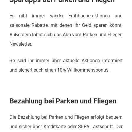
Es gibt immer wieder Frühbucheraktionen und
saisonale Rabatte, mit denen ihr Geld sparen könnt.
Außerdem lohnt sich das Abo vom Parken und Fliegen
Newsletter.
So seid ihr immer über aktuelle Aktionen informiert
und sichert euch einen 10% Willkommensbonus.
Bezahlung bei Parken und Fliegen
Die Bezahlung bei Parken und Fliegen erfolgt bequem
und sicher über Kreditkarte oder SEPA-Lastschrift. Der