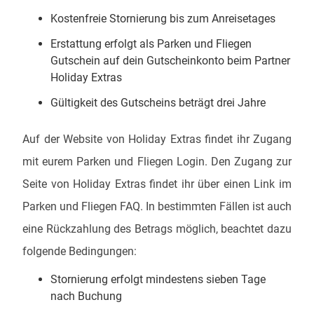
Kostenfreie Stornierung bis zum Anreisetages
Erstattung erfolgt als Parken und Fliegen
Gutschein auf dein Gutscheinkonto beim Partner
Holiday Extras
Gültigkeit des Gutscheins beträgt drei Jahre
Auf der Website von Holiday Extras findet ihr Zugang
mit eurem Parken und Fliegen Login. Den Zugang zur
Seite von Holiday Extras findet ihr über einen Link im
Parken und Fliegen FAQ. In bestimmten Fällen ist auch
eine Rückzahlung des Betrags möglich, beachtet dazu
folgende Bedingungen:
Stornierung erfolgt mindestens sieben Tage
nach Buchung