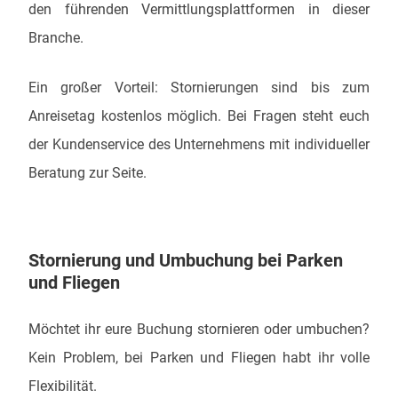
den führenden Vermittlungsplattformen in dieser
Branche.
Ein großer Vorteil: Stornierungen sind bis zum
Anreisetag kostenlos möglich. Bei Fragen steht euch
der Kundenservice des Unternehmens mit individueller
Beratung zur Seite.
Stornierung und Umbuchung bei Parken
und Fliegen
Möchtet ihr eure Buchung stornieren oder umbuchen?
Kein Problem, bei Parken und Fliegen habt ihr volle
Flexibilität.