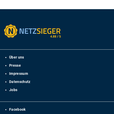
Über uns
Presse
Impressum
Datenschutz
Jobs
Facebook