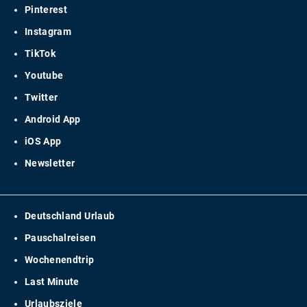
Pinterest
Instagram
TikTok
Youtube
Twitter
Android App
iOS App
Newsletter
Deutschland Urlaub
Pauschalreisen
Wochenendtrip
Last Minute
Urlaubsziele