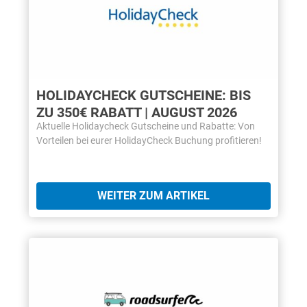
HOLIDAYCHECK GUTSCHEINE: BIS
ZU 350€ RABATT | AUGUST 2026
Aktuelle Holidaycheck Gutscheine und Rabatte: Von
Vorteilen bei eurer HolidayCheck Buchung profitieren!
WEITER ZUM ARTIKEL