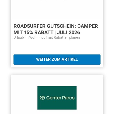
ROADSURFER GUTSCHEIN: CAMPER
MIT 15% RABATT | JULI 2026
Urlaub im Wohnmobil mit Rabatten planen
WEITER ZUM ARTIKEL