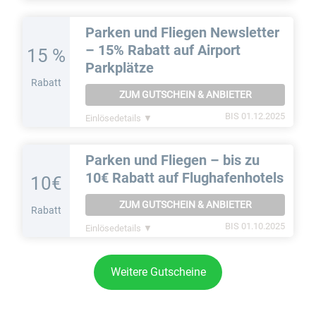
Parken und Fliegen Newsletter
– 15% Rabatt auf Airport
15 %
Parkplätze
Rabatt
ZUM GUTSCHEIN & ANBIETER
BIS 01.12.2025
Einlösedetails ▼
Parken und Fliegen – bis zu
10€ Rabatt auf Flughafenhotels
10€
ZUM GUTSCHEIN & ANBIETER
Rabatt
BIS 01.10.2025
Einlösedetails ▼
Weitere Gutscheine