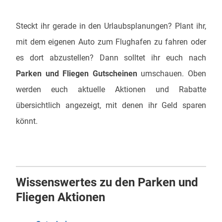
Steckt ihr gerade in den Urlaubsplanungen? Plant ihr,
mit dem eigenen Auto zum Flughafen zu fahren oder
es dort abzustellen? Dann solltet ihr euch nach
Parken und Fliegen Gutscheinen
umschauen. Oben
werden euch aktuelle Aktionen und Rabatte
übersichtlich angezeigt, mit denen ihr Geld sparen
könnt.
Wissenswertes zu den Parken und
Fliegen Aktionen