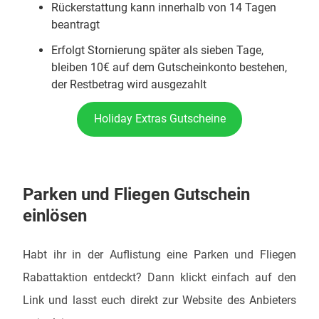
Rückerstattung kann innerhalb von 14 Tagen
beantragt
Erfolgt Stornierung später als sieben Tage,
bleiben 10€ auf dem Gutscheinkonto bestehen,
der Restbetrag wird ausgezahlt
Holiday Extras Gutscheine
Parken und Fliegen Gutschein
einlösen
Habt ihr in der Auflistung eine Parken und Fliegen
Rabattaktion entdeckt? Dann klickt einfach auf den
Link und lasst euch direkt zur Website des Anbieters