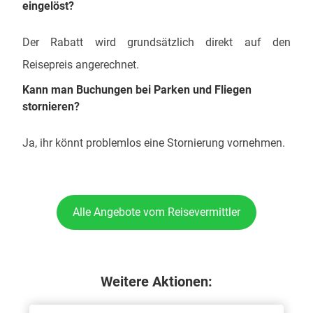
eingelöst?
Der Rabatt wird grundsätzlich direkt auf den
Reisepreis angerechnet.
Kann man Buchungen bei Parken und Fliegen
stornieren?
Ja, ihr könnt problemlos eine Stornierung vornehmen.
Alle Angebote vom Reisevermittler
Weitere Aktionen: