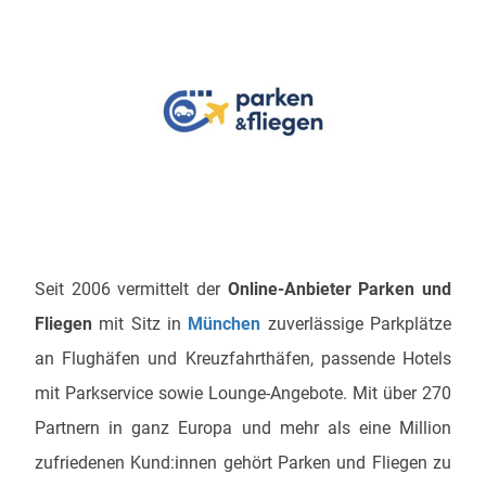
Seit 2006 vermittelt der
Online-Anbieter Parken und
Fliegen
mit Sitz in
München
zuverlässige Parkplätze
an Flughäfen und Kreuzfahrthäfen, passende Hotels
mit Parkservice sowie Lounge-Angebote. Mit über 270
Partnern in ganz Europa und mehr als eine Million
zufriedenen Kund:innen gehört Parken und Fliegen zu