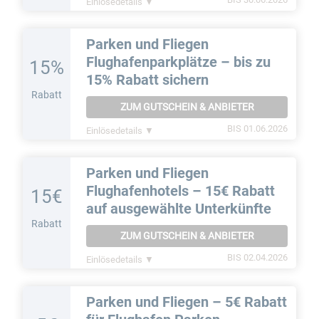
Einlösedetails ▼
Parken und Fliegen
Flughafenparkplätze – bis zu
15%
15% Rabatt sichern
Rabatt
ZUM GUTSCHEIN & ANBIETER
BIS 01.06.2026
Einlösedetails ▼
Parken und Fliegen
Flughafenhotels – 15€ Rabatt
15€
auf ausgewählte Unterkünfte
Rabatt
ZUM GUTSCHEIN & ANBIETER
BIS 02.04.2026
Einlösedetails ▼
Parken und Fliegen – 5€ Rabatt