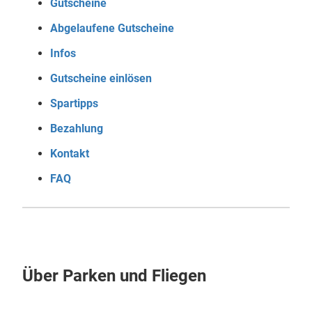
Gutscheine
Abgelaufene Gutscheine
Infos
Gutscheine einlösen
Spartipps
Bezahlung
Kontakt
FAQ
Über Parken und Fliegen