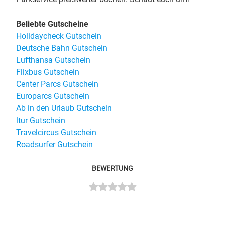
Beliebte Gutscheine
Holidaycheck Gutschein
Deutsche Bahn Gutschein
Lufthansa Gutschein
Flixbus Gutschein
Center Parcs Gutschein
Europarcs Gutschein
Ab in den Urlaub Gutschein
ltur Gutschein
Travelcircus Gutschein
Roadsurfer Gutschein
BEWERTUNG