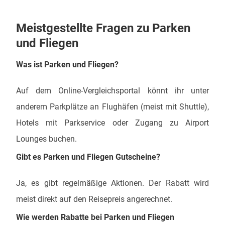
Meistgestellte Fragen zu Parken
und Fliegen
Was ist Parken und Fliegen?
Auf dem Online-Vergleichsportal könnt ihr unter
anderem Parkplätze an Flughäfen (meist mit Shuttle),
Hotels mit Parkservice oder Zugang zu Airport
Lounges buchen.
Gibt es Parken und Fliegen Gutscheine?
Ja, es gibt regelmäßige Aktionen. Der Rabatt wird
meist direkt auf den Reisepreis angerechnet.
Wie werden Rabatte bei Parken und Fliegen