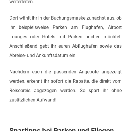
weiterleiten.
Dort wählt ihr in der Buchungsmaske zunächst aus, ob
ihr beispielsweise Parken am Flughafen, Airport
Lounges oder Hotels mit Parken buchen möchtet.
Anschließend gebt ihr euren Abflughafen sowie das
Abreise- und Ankunftsdatum ein.
Nachdem euch die passenden Angebote angezeigt
werden, erkennt ihr sofort die Rabatte, die direkt vom
Reisepreis abgezogen werden. So spart ihr ohne
zusätzlichen Aufwand!
Spartipps bei Parken und Fliegen