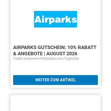
AIRPARKS GUTSCHEIN: 10% RABATT
& ANGEBOTE | AUGUST 2026
Findet preiswerte Parkplätze am Flughafen
WEITER ZUM ARTIKEL