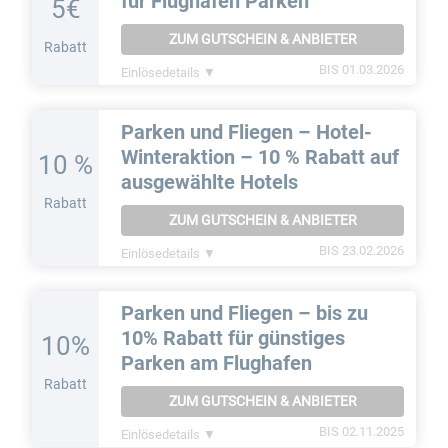
für Flughafen Parken
5€
ZUM GUTSCHEIN & ANBIETER
Rabatt
BIS 01.03.2026
Einlösedetails ▼
Parken und Fliegen – Hotel-
Winteraktion – 10 % Rabatt auf
10 %
ausgewählte Hotels
Rabatt
ZUM GUTSCHEIN & ANBIETER
BIS 23.02.2026
Einlösedetails ▼
Parken und Fliegen – bis zu
10% Rabatt für günstiges
10%
Parken am Flughafen
Rabatt
ZUM GUTSCHEIN & ANBIETER
BIS 02.11.2025
Einlösedetails ▼