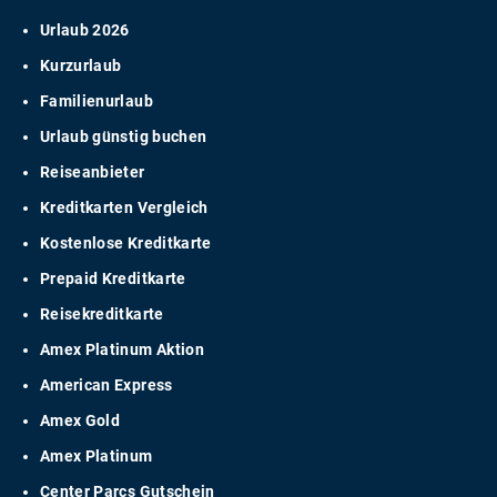
Urlaub 2026
Kurzurlaub
Familienurlaub
Urlaub günstig buchen
Reiseanbieter
Kreditkarten Vergleich
Kostenlose Kreditkarte
Prepaid Kreditkarte
Reisekreditkarte
Amex Platinum Aktion
American Express
Amex Gold
Amex Platinum
Center Parcs Gutschein