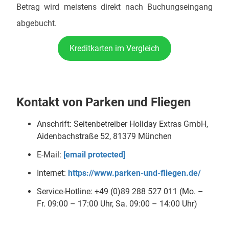
Betrag wird meistens direkt nach Buchungseingang
abgebucht.
Kreditkarten im Vergleich
Kontakt von Parken und Fliegen
Anschrift: Seitenbetreiber Holiday Extras GmbH,
Aidenbachstraße 52, 81379 München
E-Mail:
[email protected]
Internet:
https://www.parken-und-fliegen.de/
Service-Hotline: +49 (0)89 288 527 011 (Mo. –
Fr. 09:00 – 17:00 Uhr, Sa. 09:00 – 14:00 Uhr)