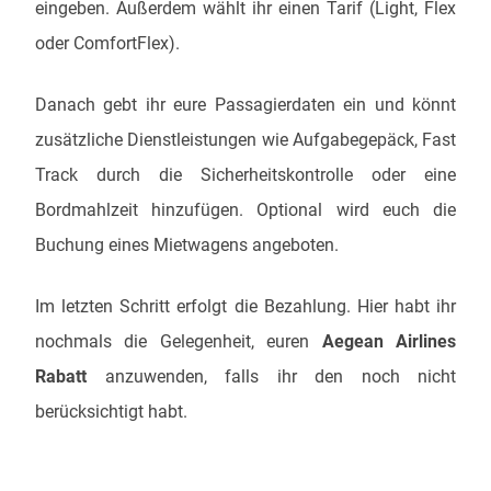
eingeben. Außerdem wählt ihr einen Tarif (Light, Flex
oder ComfortFlex).
Danach gebt ihr eure Passagierdaten ein und könnt
zusätzliche Dienstleistungen wie Aufgabegepäck, Fast
Track durch die Sicherheitskontrolle oder eine
Bordmahlzeit hinzufügen. Optional wird euch die
Buchung eines Mietwagens angeboten.
Im letzten Schritt erfolgt die Bezahlung. Hier habt ihr
nochmals die Gelegenheit, euren
Aegean Airlines
Rabatt
anzuwenden, falls ihr den noch nicht
berücksichtigt habt.