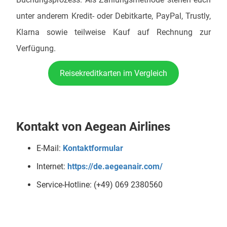
unter anderem Kredit- oder Debitkarte, PayPal, Trustly,
Klarna sowie teilweise Kauf auf Rechnung zur
Verfügung.
Reisekreditkarten im Vergleich
Kontakt von Aegean Airlines
E-Mail:
Kontaktformular
Internet:
https://de.aegeanair.com/
Service-Hotline: (+49) 069 2380560