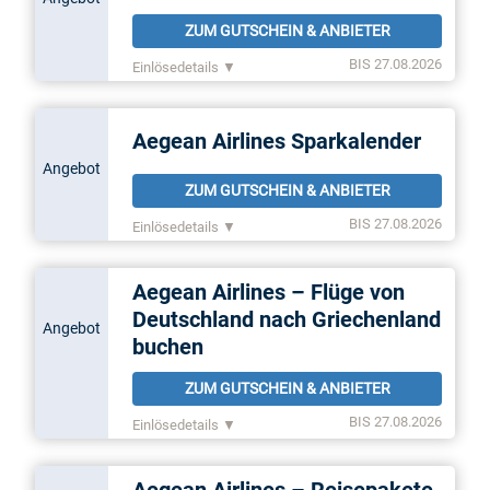
ZUM GUTSCHEIN & ANBIETER
BIS 27.08.2026
Einlösedetails ▼
Aegean Airlines Sparkalender
Angebot
ZUM GUTSCHEIN & ANBIETER
BIS 27.08.2026
Einlösedetails ▼
Aegean Airlines – Flüge von
Deutschland nach Griechenland
Angebot
buchen
ZUM GUTSCHEIN & ANBIETER
BIS 27.08.2026
Einlösedetails ▼