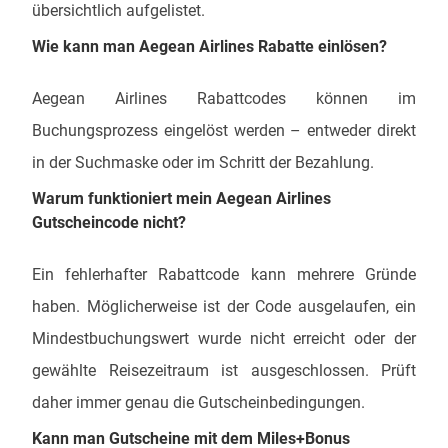
übersichtlich aufgelistet.
Wie kann man Aegean Airlines Rabatte einlösen?
Aegean Airlines Rabattcodes können im
Buchungsprozess eingelöst werden – entweder direkt
in der Suchmaske oder im Schritt der Bezahlung.
Warum funktioniert mein Aegean Airlines
Gutscheincode nicht?
Ein fehlerhafter Rabattcode kann mehrere Gründe
haben. Möglicherweise ist der Code ausgelaufen, ein
Mindestbuchungswert wurde nicht erreicht oder der
gewählte Reisezeitraum ist ausgeschlossen. Prüft
daher immer genau die Gutscheinbedingungen.
Kann man Gutscheine mit dem
Miles+Bonus