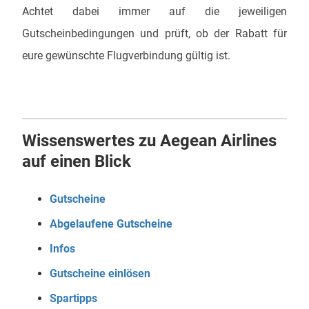
Achtet dabei immer auf die jeweiligen
Gutscheinbedingungen und prüft, ob der Rabatt für
eure gewünschte Flugverbindung gültig ist.
Wissenswertes zu Aegean Airlines
auf einen Blick
Gutscheine
Abgelaufene Gutscheine
Infos
Gutscheine einlösen
Spartipps