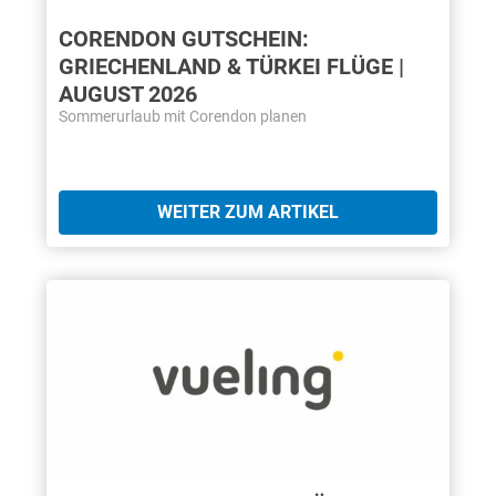
CORENDON GUTSCHEIN:
GRIECHENLAND & TÜRKEI FLÜGE |
AUGUST 2026
Sommerurlaub mit Corendon planen
WEITER ZUM ARTIKEL