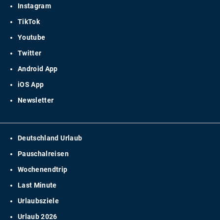
Instagram
TikTok
Youtube
Twitter
Android App
iOS App
Newsletter
Deutschland Urlaub
Pauschalreisen
Wochenendtrip
Last Minute
Urlaubsziele
Urlaub 2026