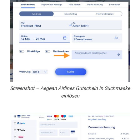
Screenshot – Aegean Airlines Gutschein in Suchmaske
einlösen