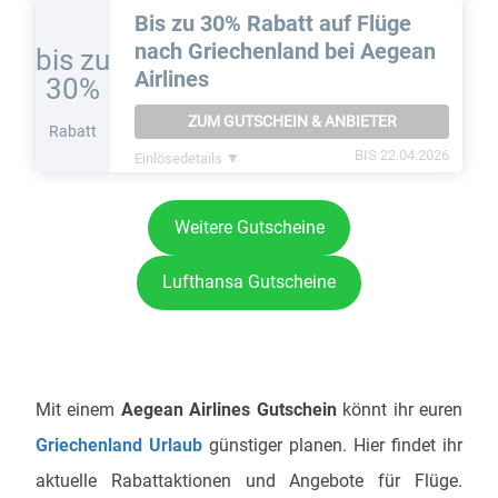
Bis zu 30% Rabatt auf Flüge
nach Griechenland bei Aegean
bis zu
Airlines
30%
ZUM GUTSCHEIN & ANBIETER
Rabatt
BIS 22.04.2026
Einlösedetails ▼
Weitere Gutscheine
Lufthansa Gutscheine
Mit einem
Aegean Airlines Gutschein
könnt ihr euren
Griechenland Urlaub
günstiger planen. Hier findet ihr
aktuelle Rabattaktionen und Angebote für Flüge.