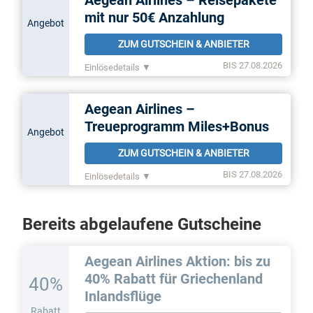
Aegean Airlines – Reisepakete
mit nur 50€ Anzahlung
Angebot
ZUM GUTSCHEIN & ANBIETER
BIS 27.08.2026
Einlösedetails ▼
Aegean Airlines –
Treueprogramm Miles+Bonus
Angebot
ZUM GUTSCHEIN & ANBIETER
BIS 27.08.2026
Einlösedetails ▼
Bereits abgelaufene Gutscheine
Aegean Airlines Aktion: bis zu
40% Rabatt für Griechenland
40%
Inlandsflüge
Rabatt