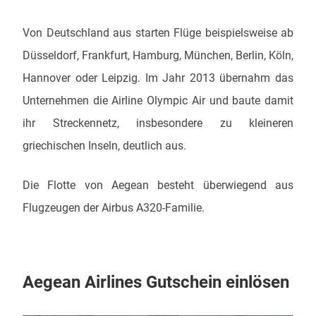
Von Deutschland aus starten Flüge beispielsweise ab
Düsseldorf, Frankfurt, Hamburg, München, Berlin, Köln,
Hannover oder Leipzig. Im Jahr 2013 übernahm das
Unternehmen die Airline Olympic Air und baute damit
ihr Streckennetz, insbesondere zu kleineren
griechischen Inseln, deutlich aus.
Die Flotte von Aegean besteht überwiegend aus
Flugzeugen der Airbus A320-Familie.
Aegean Airlines Gutschein einlösen