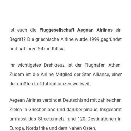
Ist euch die
Fluggesellschaft Aegean Airlines
ein
Begriff? Die griechische Airline wurde 1999 gegründet
und hat ihren Sitz in Kifisia.
Ihr wichtigstes Drehkreuz ist der Flughafen Athen.
Zudem ist die Airline Mitglied der Star Alliance, einer
der größten Luftfahrtallianzen weltweit.
Aegean Airlines verbindet Deutschland mit zahlreichen
Zielen in Griechenland und darüber hinaus. Insgesamt
umfasst das Streckennetz rund 120 Destinationen in
Europa, Nordafrika und dem Nahen Osten.