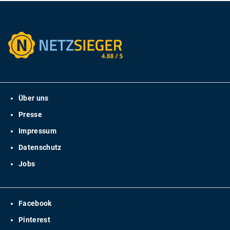
Über uns
Presse
Impressum
Datenschutz
Jobs
Facebook
Pinterest