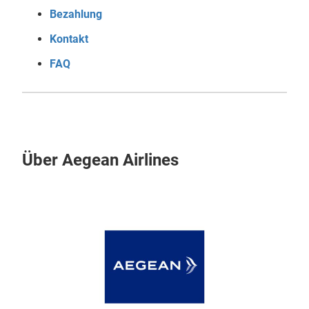
Bezahlung
Kontakt
FAQ
Über Aegean Airlines