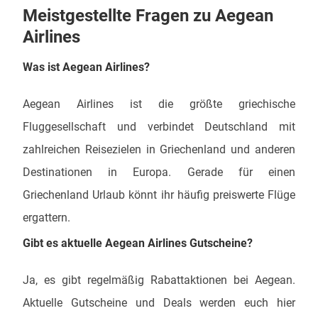
Meistgestellte Fragen zu Aegean
Airlines
Was ist Aegean Airlines?
Aegean Airlines ist die größte griechische
Fluggesellschaft und verbindet Deutschland mit
zahlreichen Reisezielen in Griechenland und anderen
Destinationen in Europa. Gerade für einen
Griechenland Urlaub könnt ihr häufig preiswerte Flüge
ergattern.
Gibt es aktuelle Aegean Airlines Gutscheine?
Ja, es gibt regelmäßig Rabattaktionen bei Aegean.
Aktuelle Gutscheine und Deals werden euch hier