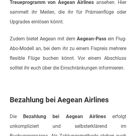
Treueprogramm von Aegean Airlines
ansehen. Hier
sammelt ihr Meilen, die ihr für Prämienflüge oder
Upgrades einlösen könnt.
Zudem bietet Aegean mit dem
Aegean-Pass
ein Flug-
Abo-Modell an, bei dem ihr zu einem Fixpreis mehrere
flexible Flüge buchen könnt. Vor einem Abschluss
solltet ihr euch über die Einschränkungen informieren.
Bezahlung bei Aegean Airlines
Die
Bezahlung bei Aegean Airlines
erfolgt
unkompliziert und selbsterklärend im
Buchungsprozess. Als Zahlungsmethode stehen euch