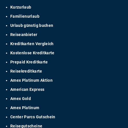
Kurzurlaub
Familienurlaub
Urlaub günstig buchen
Reiseanbieter
Kreditkarten Vergleich
Kostenlose Kreditkarte
Prepaid Kreditkarte
Reisekreditkarte
Amex Platinum Aktion
American Express
Amex Gold
Amex Platinum
Center Parcs Gutschein
Reisegutscheine