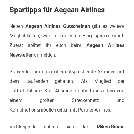
Spartipps für Aegean Airlines
Neben
Aegean Airlines Gutscheinen
gibt es weitere
Möglichkeiten, wie ihr für euren Flug sparen könnt.
Zuerst solltet ihr euch beim
Aegean Airlines
Newsletter
anmelden.
So werdet ihr immer über entsprechende Aktionen auf
dem Laufenden gehalten. Als Mitglied der
Luftfahrtallianz Star Alliance profitiert ihr zudem von
einem großen Streckennetz und
Kombinationsmöglichkeiten mit Partner-Airlines.
Vielfliegende sollten sich das
Miles+Bonus