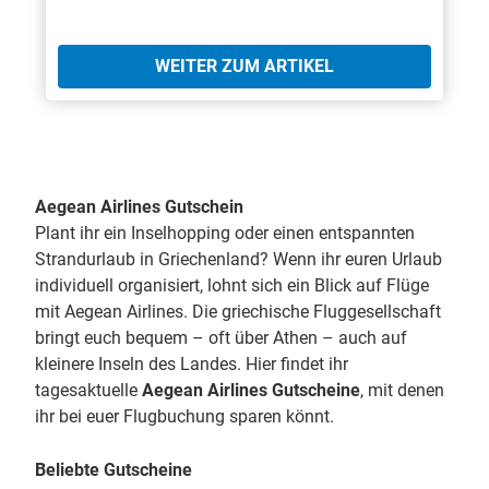
WEITER ZUM ARTIKEL
Aegean Airlines Gutschein
Plant ihr ein Inselhopping oder einen entspannten
Strandurlaub in Griechenland? Wenn ihr euren Urlaub
individuell organisiert, lohnt sich ein Blick auf Flüge
mit Aegean Airlines. Die griechische Fluggesellschaft
bringt euch bequem – oft über Athen – auch auf
kleinere Inseln des Landes. Hier findet ihr
tagesaktuelle
Aegean Airlines Gutscheine
, mit denen
ihr bei euer Flugbuchung sparen könnt.
Beliebte Gutscheine