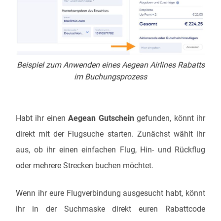
Beispiel zum Anwenden eines Aegean Airlines Rabatts
im Buchungsprozess
Habt ihr einen
Aegean Gutschein
gefunden, könnt ihr
direkt mit der Flugsuche starten. Zunächst wählt ihr
aus, ob ihr einen einfachen Flug, Hin- und Rückflug
oder mehrere Strecken buchen möchtet.
Wenn ihr eure Flugverbindung ausgesucht habt, könnt
ihr in der Suchmaske direkt euren Rabattcode