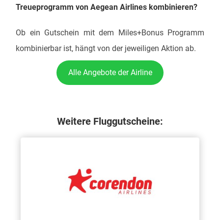
Treueprogramm von Aegean Airlines
kombinieren?
Ob ein Gutschein mit dem Miles+Bonus Programm
kombinierbar ist, hängt von der jeweiligen Aktion ab.
Alle Angebote der Airline
Weitere Fluggutscheine: