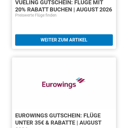
VUELING GUTSCHEIN: FLÜGE MIT
20% RABATT BUCHEN | AUGUST 2026
Preiswerte Flüge finden
WEITER ZUM ARTIKEL
EUROWINGS GUTSCHEIN: FLÜGE
UNTER 35€ & RABATTE | AUGUST