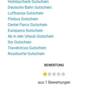
Holidaycheck Gutschein
Deutsche Bahn Gutschein
Lufthansa Gutschein
Flixbus Gutschein
Center Parcs Gutschein
Europarcs Gutschein
Ab in den Urlaub Gutschein
ltur Gutschein
Travelcircus Gutschein
Roadsurfer Gutschein
BEWERTUNG
aus
1
Bewertungen