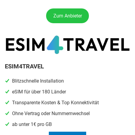
Zum Anbieter
ESIM4TRAVEL
Blitzschnelle Installation
eSIM für über 180 Länder
Transparente Kosten & Top Konnektivität
Ohne Vertrag oder Nummernwechsel
ab unter 1€ pro GB