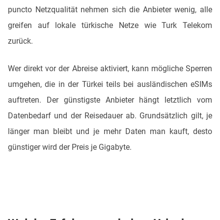
puncto Netzqualität nehmen sich die Anbieter wenig, alle
greifen auf lokale türkische Netze wie Turk Telekom
zurück.
Wer direkt vor der Abreise aktiviert, kann mögliche Sperren
umgehen, die in der Türkei teils bei ausländischen eSIMs
auftreten. Der günstigste Anbieter hängt letztlich vom
Datenbedarf und der Reisedauer ab. Grundsätzlich gilt, je
länger man bleibt und je mehr Daten man kauft, desto
günstiger wird der Preis je Gigabyte.