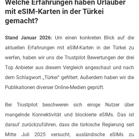
Welche Erfahrungen haben Urlauber
mit eSIM-Karten in der Türkei
gemacht?
Stand Januar 2026:
Um einen konkreten Blick auf die
aktuellen Erfahrungen mit eSIM-Karten in der Türkei zu
werfen, haben wir uns die Trustpilot Bewertungen der drei
Top Anbieter aus diesem Vergleich angeschaut und nach
dem Schlagwort „Türkei“ gefiltert. Außerdem haben wir die
Publikationen diverser Online-Medien geprüft.
Bei Trustpilot beschweren sich einige Nutzer über
mangelnde Konnektivität und blockierte eSIMs. Das ist
darauf zurückzuführen, dass die türkische Regierung seit
Mitte Juli 2025 versucht, ausländische eSIMs zu