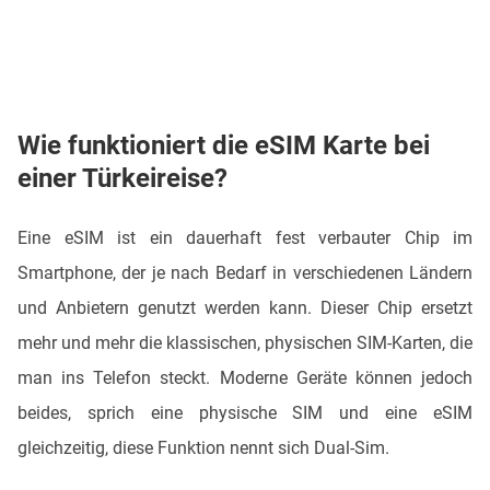
Wie funktioniert die eSIM Karte bei
einer Türkeireise?
Eine eSIM ist ein dauerhaft fest verbauter Chip im
Smartphone, der je nach Bedarf in verschiedenen Ländern
und Anbietern genutzt werden kann. Dieser Chip ersetzt
mehr und mehr die klassischen, physischen SIM-Karten, die
man ins Telefon steckt. Moderne Geräte können jedoch
beides, sprich eine physische SIM und eine eSIM
gleichzeitig, diese Funktion nennt sich Dual-Sim.