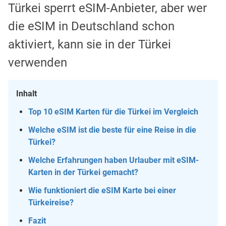
Türkei sperrt eSIM-Anbieter, aber wer
die eSIM in Deutschland schon
aktiviert, kann sie in der Türkei
verwenden
Inhalt
Top 10 eSIM Karten für die Türkei im Vergleich
Welche eSIM ist die beste für eine Reise in die
Türkei?
Welche Erfahrungen haben Urlauber mit eSIM-
Karten in der Türkei gemacht?
Wie funktioniert die eSIM Karte bei einer
Türkeireise?
Fazit