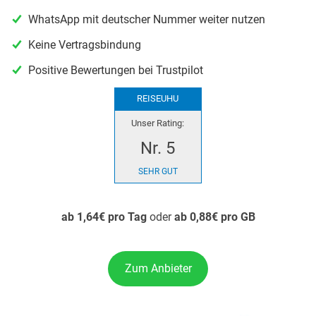
WhatsApp mit deutscher Nummer weiter nutzen
Keine Vertragsbindung
Positive Bewertungen bei Trustpilot
REISEUHU
Unser Rating:
Nr. 5
SEHR GUT
ab 1,64€ pro Tag
oder
ab 0,88€ pro GB
Zum Anbieter