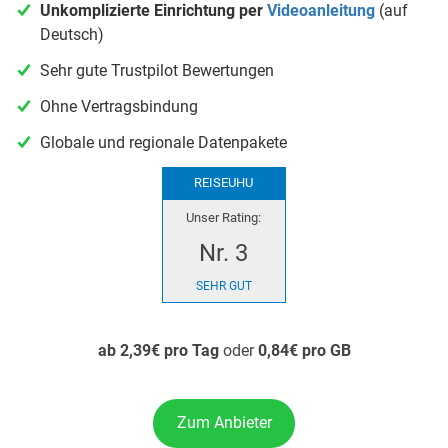
Unkomplizierte Einrichtung per
Videoanleitung
(auf
Deutsch)
Sehr gute Trustpilot Bewertungen
Ohne Vertragsbindung
Globale und regionale Datenpakete
REISEUHU
Unser Rating:
Nr. 3
SEHR GUT
ab 2,39€ pro Tag
oder
0,84€ pro GB
Zum Anbieter