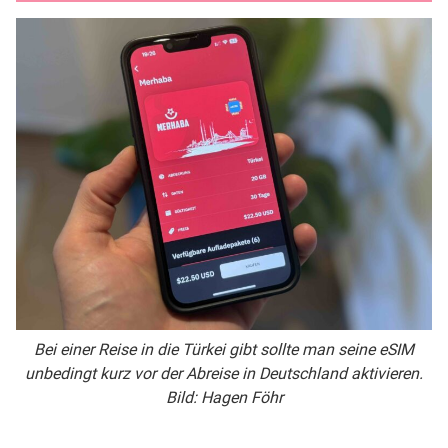
Bei einer Reise in die Türkei gibt sollte man seine eSIM
unbedingt kurz vor der Abreise in Deutschland aktivieren.
Bild: Hagen Föhr