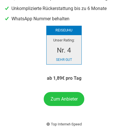
Unkomplizierte Rückerstattung bis zu 6 Monate
WhatsApp Nummer behalten
REISEUHU
Unser Rating:
Nr. 4
SEHR GUT
ab 1,89€ pro Tag
Zum Anbieter
🟢 Top Internet-Speed