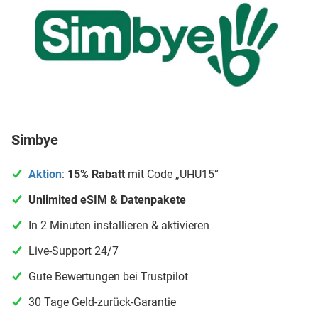
Simbye
Aktion
:
15% Rabatt
mit Code „UHU15“
Unlimited eSIM & Datenpakete
In 2 Minuten installieren & aktivieren
Live-Support 24/7
Gute Bewertungen bei Trustpilot
30 Tage Geld-zurück-Garantie