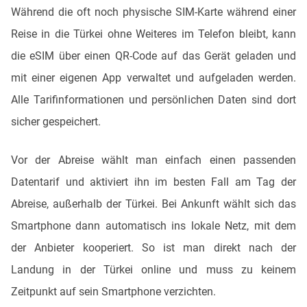
Während die oft noch physische SIM-Karte während einer
Reise in die Türkei ohne Weiteres im Telefon bleibt, kann
die eSIM über einen QR-Code auf das Gerät geladen und
mit einer eigenen App verwaltet und aufgeladen werden.
Alle Tarifinformationen und persönlichen Daten sind dort
sicher gespeichert.
Vor der Abreise wählt man einfach einen passenden
Datentarif und aktiviert ihn im besten Fall am Tag der
Abreise, außerhalb der Türkei. Bei Ankunft wählt sich das
Smartphone dann automatisch ins lokale Netz, mit dem
der Anbieter kooperiert. So ist man direkt nach der
Landung in der Türkei online und muss zu keinem
Zeitpunkt auf sein Smartphone verzichten.