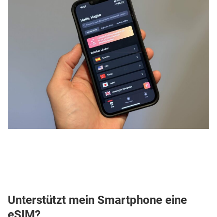
Unterstützt mein Smartphone eine
eSIM?