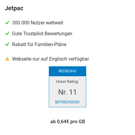
Jetpac
300.000 Nutzer weltweit
Gute Trustpilot Bewertungen
Rabatt für Familien-Pläne
Webseite nur auf Englisch verfügbar
REISEUHU
Unser Rating:
Nr. 11
BEFRIEDIGEND
ab 0,64€ pro GB