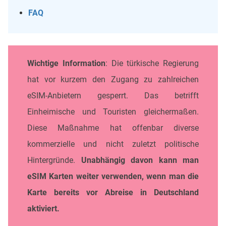
FAQ
Wichtige Information
: Die türkische Regierung
hat vor kurzem den Zugang zu zahlreichen
eSIM-Anbietern gesperrt. Das betrifft
Einheimische und Touristen gleichermaßen.
Diese Maßnahme hat offenbar diverse
kommerzielle und nicht zuletzt politische
Hintergründe.
Unabhängig davon kann man
eSIM Karten weiter verwenden, wenn man die
Karte bereits vor Abreise in Deutschland
aktiviert.