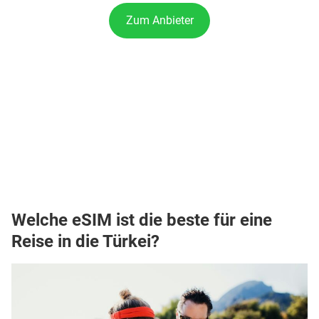
Zum Anbieter
Welche eSIM ist die beste für eine
Reise in die Türkei?