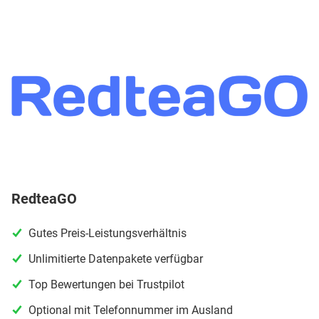
RedteaGO
Gutes Preis-Leistungsverhältnis
Unlimitierte Datenpakete verfügbar
Top Bewertungen bei Trustpilot
Optional mit Telefonnummer im Ausland