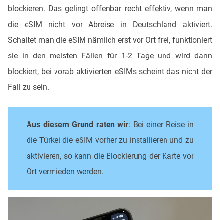
blockieren. Das gelingt offenbar recht effektiv, wenn man
die eSIM nicht vor Abreise in Deutschland aktiviert.
Schaltet man die eSIM nämlich erst vor Ort frei, funktioniert
sie in den meisten Fällen für 1-2 Tage und wird dann
blockiert, bei vorab aktivierten eSIMs scheint das nicht der
Fall zu sein.
Aus diesem Grund raten wir
: Bei einer Reise in
die Türkei die eSIM vorher zu installieren und zu
aktivieren, so kann die Blockierung der Karte vor
Ort vermieden werden.