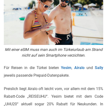
Mit einer eSIM muss man auch im Türkeiurlaub am Strand
nicht auf sein Smartphone verzichten.
Für Reisen in die Türkei bieten
Yesim
,
Airalo
und
Saily
jeweils passende Prepaid-Datenpakete.
Preislich liegt Airalo oft leicht vorn, vor allem mit dem 15%
Rabatt-Code „REISEUHU“. Yesim bietet mit dem Code
„UHU20“ aktuell sogar 20% Rabatt für Neukunden. In