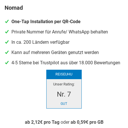
Nomad
One-Tap Installation per QR-Code
Private Nummer für Anrufe/ WhatsApp behalten
In ca. 200 Ländern verfügbar
Kann auf mehreren Geräten genutzt werden
4-5 Sterne bei Trustpilot aus über 18.000 Bewertungen
REISEUHU
Unser Rating:
Nr. 7
GUT
ab 2,12€ pro Tag
oder
ab 0,59€ pro GB