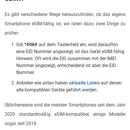
Es gibt verschiedene Wege herauszufinden, ob das eigene
Smartphone eSIM-fähig ist, wir raten dazu zwei Dinge zu
prüfen:
Gib
*#06#
auf dem Tastenfeld ein, wird daraufhin
eine EID Nummer angezeigt, ist das Gerät eSIM-fähig.
Hinweis: Oft wird die EID zusammen mit der IMEI
Nummer angezeigt, entscheidend ist aber die EID
Nummer.
Anbieter wie airlao haben
aktuelle Listen
auf denen
alle kompatiblen Geräte geführt werden.
Üblicherweise sind die meisten Smartphones seit dem Jahr
2020 standardmäßig eSIM-kompatibel, einige Modelle
sogar seit 2018.