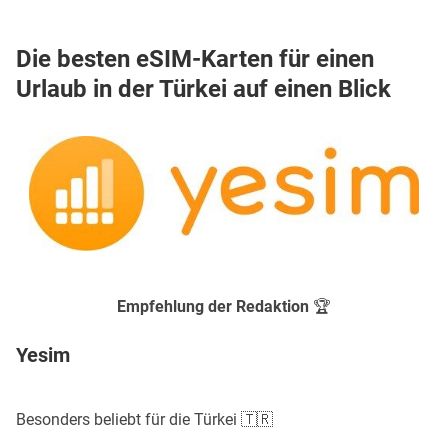
Die besten eSIM-Karten für einen
Urlaub in der Türkei auf einen Blick
Empfehlung der Redaktion 🏆
Yesim
Besonders beliebt für die Türkei 🇹🇷