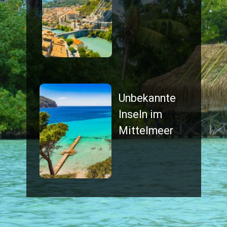
Unbekannte 
Inseln im 
Mittelmeer