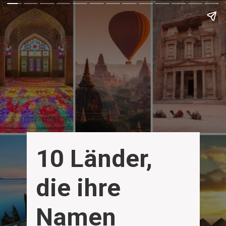
10 Länder, 
die ihre 
Namen 