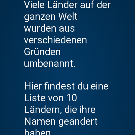
Viele Länder auf der 
ganzen Welt 
wurden aus 
verschiedenen 
Gründen 
umbenannt.
Hier findest du eine 
Liste von 10 
Ländern, die ihre 
Namen geändert 
haben.