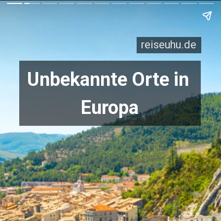
reiseuhu.de
Unbekannte Orte in 
Europa